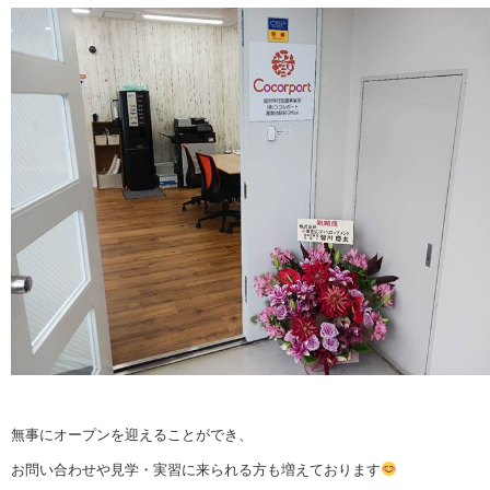
無事にオープンを迎えることができ、
お問い合わせや見学・実習に来られる方も増えております