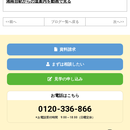
湘南台駅からの道案内を動画で見る
<<前へ
ブログ一覧へ戻る
次へ>>
資料請求
まずは相談したい
見学の申し込み
お電話はこちら
0120-336-866
※お電話受付時間 9:00～18:00（日曜定休）