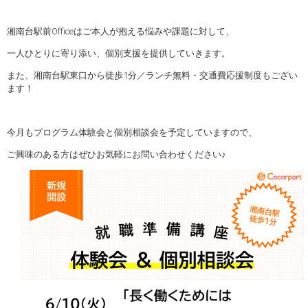
湘南台駅前Officeはご本人が抱える悩みや課題に対して、
一人ひとりに寄り添い、個別支援を提供していきます。
また、湘南台駅東口から徒歩1分／ランチ無料・交通費応援制度もござい
ます！
今月もプログラム体験会と個別相談会を予定していますので、
ご興味のある方はぜひお気軽にお問い合わせください♪