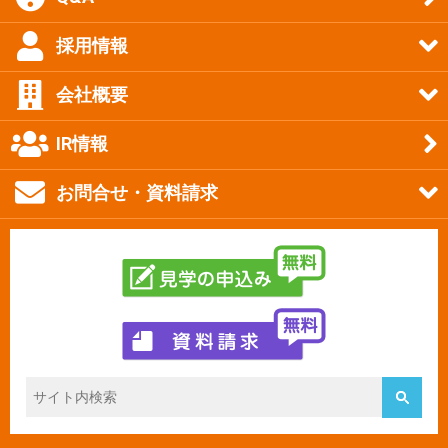
採用情報
会社概要
IR情報
お問合せ・資料請求