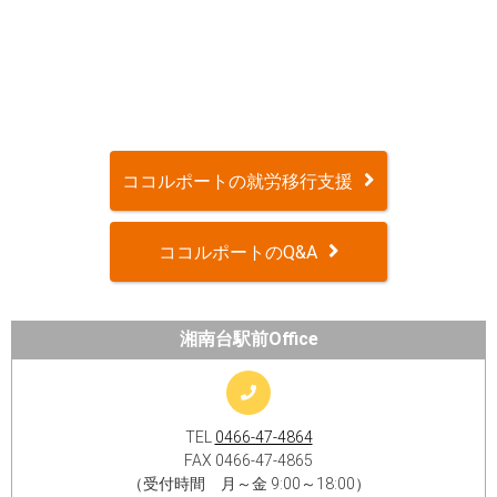
ココルポートの就労移行支援
ココルポートのQ&A
湘南台駅前Office
TEL
0466-47-4864
FAX 0466-47-4865
（受付時間 月～金 9:00～18:00）