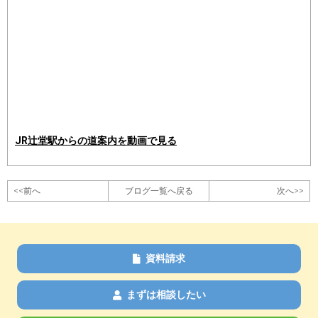
JR辻堂駅からの道案内を動画で見る
<<前へ
ブログ一覧へ戻る
次へ>>
資料請求
まずは相談したい