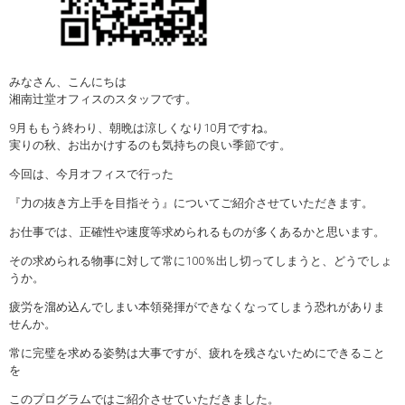
みなさん、こんにちは
湘南辻堂オフィスのスタッフです。
9月ももう終わり、朝晩は涼しくなり10月ですね。
実りの秋、お出かけするのも気持ちの良い季節です。
今回は、今月オフィスで行った
『力の抜き方上手を目指そう』についてご紹介させていただきます。
お仕事では、正確性や速度等求められるものが多くあるかと思います。
その求められる物事に対して常に100％出し切ってしまうと、どうでしょ
うか。
疲労を溜め込んでしまい本領発揮ができなくなってしまう恐れがありま
せんか。
常に完璧を求める姿勢は大事ですが、疲れを残さないためにできること
を
このプログラムではご紹介させていただきました。