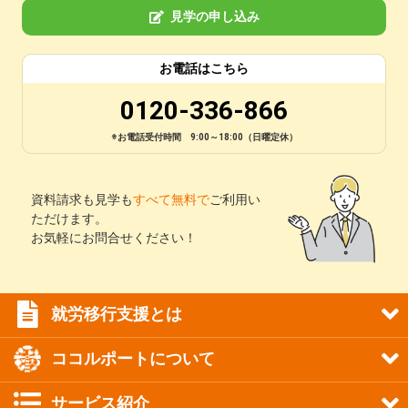
見学の申し込み
お電話はこちら
0120-336-866
※お電話受付時間 9:00～18:00（日曜定休）
資料請求も見学も
すべて無料で
ご利用い
ただけます。
お気軽にお問合せください！
就労移行支援とは
ココルポートについて
サービス紹介