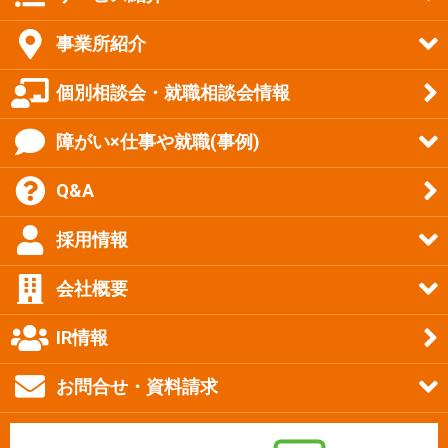
事業所紹介
個別相談会・就職相談会情報
障がい×仕事や就職(事例)
Q&A
採用情報
会社概要
IR情報
お問合せ・資料請求