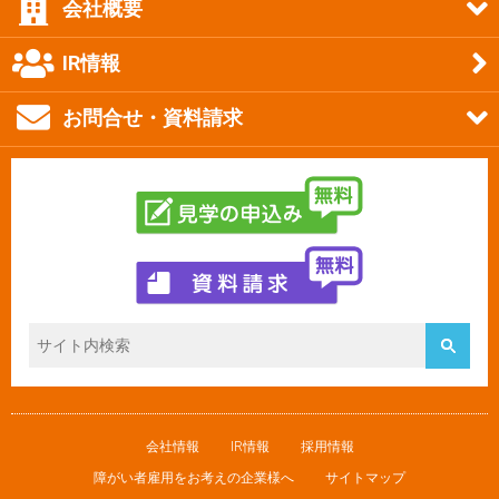
会社概要
IR情報
お問合せ・資料請求
会社情報
IR情報
採用情報
障がい者雇用をお考えの企業様へ
サイトマップ