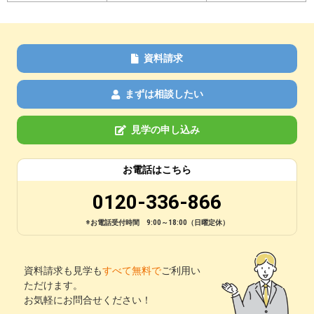
資料請求
まずは相談したい
見学の申し込み
お電話はこちら
0120-336-866
※お電話受付時間 9:00～18:00（日曜定休）
資料請求も見学も
すべて無料で
ご利用い
ただけます。
お気軽にお問合せください！