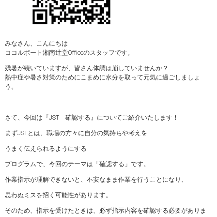
みなさん、こんにちは
ココルポート湘南辻堂Officeのスタッフです。
残暑が続いていますが、皆さん体調は崩していませんか？
熱中症や暑さ対策のためにこまめに水分を取って元気に過ごしましょ
う。
さて、今回は『JST 確認する』についてご紹介いたします！
まずJSTとは、職場の方々に自分の気持ちや考えを
うまく伝えられるようにする
プログラムで、今回のテーマは「確認する」です。
作業指示が理解できないと、不安なまま作業を行うことになり、
思わぬミスを招く可能性があります。
そのため、指示を受けたときは、必ず指示内容を確認する必要がありま