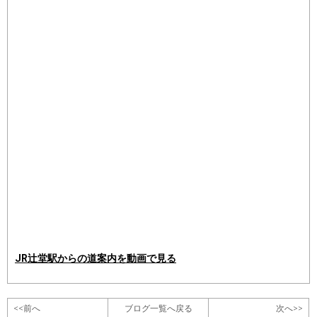
JR辻堂駅からの道案内を動画で見る
<<前へ
ブログ一覧へ戻る
次へ>>