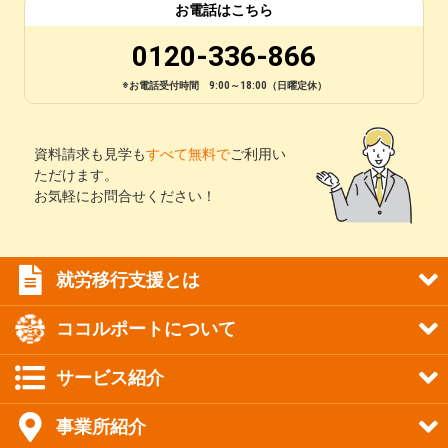
お電話はこちら
0120-336-866
※お電話受付時間 9:00～18:00（日曜定休）
資料請求も見学も
すべて無料で
ご利用い
ただけます。
お気軽にお問合せください！
就労移行支援とは
ココルポートについて
サービス紹介
事業所紹介