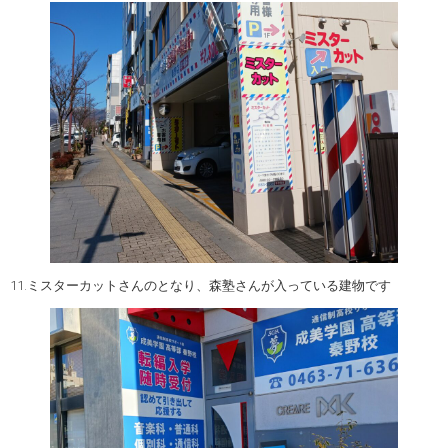
11.ミスターカットさんのとなり、森塾さんが入っている建物です