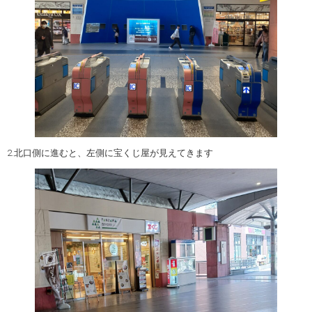
2.北口側に進むと、左側に宝くじ屋が見えてきます