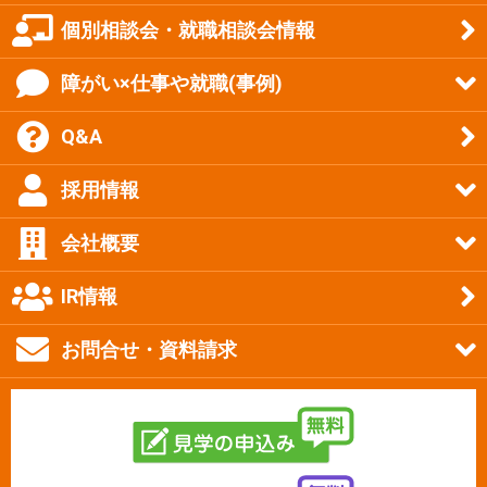
個別相談会・就職相談会情報
障がい×仕事や就職(事例)
Q&A
採用情報
会社概要
IR情報
お問合せ・資料請求