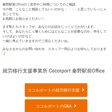
秦野駅前Officeのご見学やご利用についてのご相談、
その他「こんなこと相談してもいいのかな・・・」と思っていらっしゃ
ることでも
お気軽にお知らせください！
まず私たちスタッフが、あなたのお話をじっくりうかがいます。
そして、あなたらしく働くためにはどんなことが必要なのか、何をして
いけばよいのかなど、
一緒に考えていきますのでご安心くださいね。
みなさまからのお問い合わせ、スタッフ一同心よりお待ちしております
就労移行支援事業所 Cocorport 秦野駅前Office
ココルポートの就労移行支援
ココルポートのQ&A