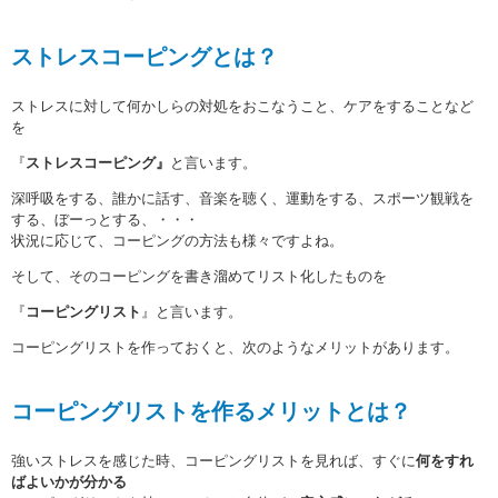
ストレスコーピングとは？
ストレスに対して何かしらの対処をおこなうこと、ケアをすることなど
を
『
ストレスコーピング』
と言います。
深呼吸をする、誰かに話す、音楽を聴く、運動をする、スポーツ観戦を
する、ぼーっとする、・・・
状況に応じて、コーピングの方法も様々ですよね。
そして、そのコーピングを書き溜めてリスト化したものを
『
コーピングリスト
』と言います。
コーピングリストを作っておくと、次のようなメリットがあります。
コーピングリストを作るメリットとは？
強いストレスを感じた時、コーピングリストを見れば、すぐに
何をすれ
ばよいかが分かる