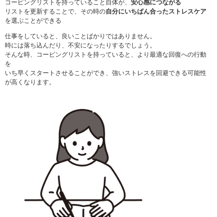
コーピングリストを持っていること自体が、
安心感につながる
リストを更新することで、その時の
自分にいちばん合ったストレスケア
を選ぶことができる
仕事をしていると、良いことばかりではありません。
時には落ち込んだり、不安になったりするでしょう。
そんな時、コーピングリストを持っていると、より最適な回復への行動
を
いち早くスタートさせることができ、強いストレスを回避できる可能性
が高くなります。