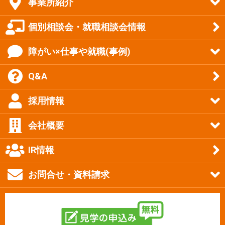
事業所紹介
個別相談会・就職相談会情報
障がい×仕事や就職(事例)
Q&A
採用情報
会社概要
IR情報
お問合せ・資料請求