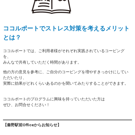
ココルポートでストレス対策を考えるメリット
とは？
ココルポートでは、ご利用者様がそれぞれ実践されているコーピング
を、
みんなで共有していただく時間があります。
他の方の意見を参考に、ご自分のコーピングを増やすきっかけにしてい
ただいたり、
実際に効果がどれくらいあるのかを聞いてみたりすることができます。
ココルポートのプログラムに興味を持っていただいた方は
ぜひ、お問合せください！
【秦野駅前Office
からお知らせ】