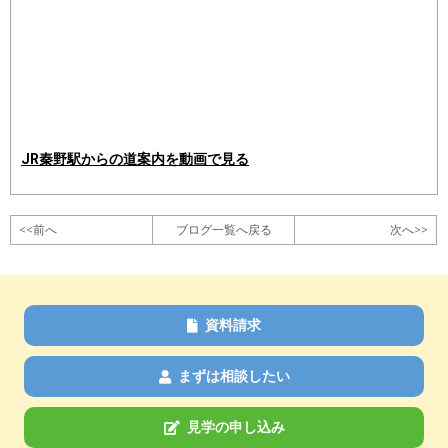
JR秦野駅からの道案内を動画で見る
<<前へ
ブログ一覧へ戻る
次へ>>
資料請求
まずは相談したい
見学の申し込み