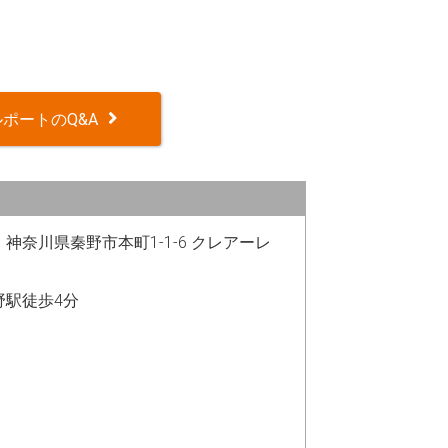
ポートのQ&A
35 神奈川県秦野市本町1-1-6 クレアーレ
野駅徒歩4分