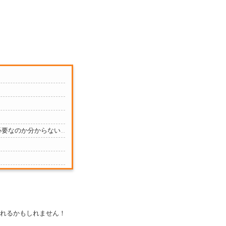
要なのか分からない…
れるかもしれません！