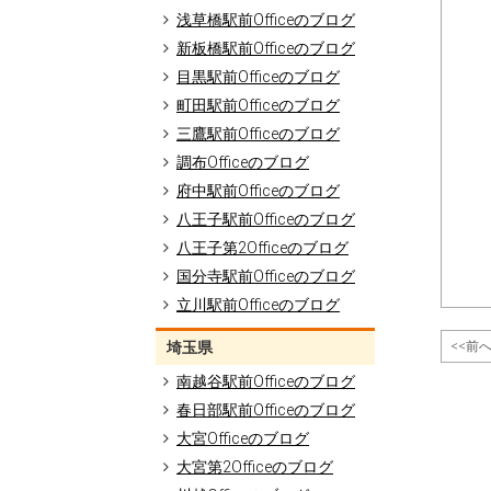
浅草橋駅前Officeのブログ
新板橋駅前Officeのブログ
目黒駅前Officeのブログ
町田駅前Officeのブログ
三鷹駅前Officeのブログ
調布Officeのブログ
府中駅前Officeのブログ
八王子駅前Officeのブログ
八王子第2Officeのブログ
国分寺駅前Officeのブログ
立川駅前Officeのブログ
<<前
埼玉県
南越谷駅前Officeのブログ
春日部駅前Officeのブログ
大宮Officeのブログ
大宮第2Officeのブログ