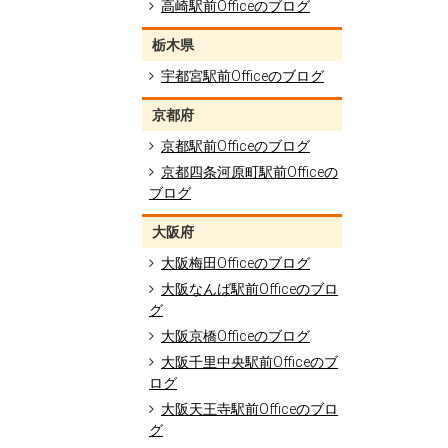
高崎駅前Officeのブログ
栃木県
宇都宮駅前Officeのブログ
京都府
京都駅前Officeのブログ
京都四条河原町駅前Officeの
ブログ
大阪府
大阪梅田Officeのブログ
大阪なんば駅前Officeのブロ
グ
大阪京橋Officeのブログ
大阪千里中央駅前Officeのブ
ログ
大阪天王寺駅前Officeのブロ
グ