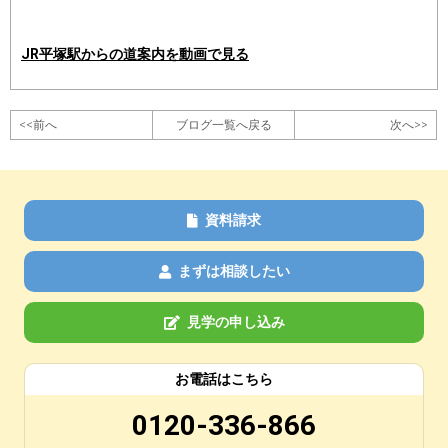
JR平塚駅からの道案内を動画で見る
<<前へ
ブログ一覧へ戻る
次へ>>
資料請求
まずは相談したい
見学の申し込み
お電話はこちら
0120-336-866