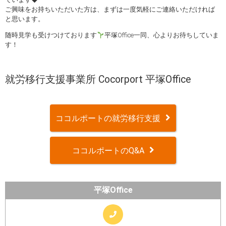
ご興味をお持ちいただいた方は、まずは一度気軽にご連絡いただければ
と思います。
随時見学も受けつけております
平塚Office一同、心よりお待ちしていま
す！
就労移行支援事業所 Cocorport 平塚Office
ココルポートの就労移行支援
ココルポートのQ&A
平塚Office