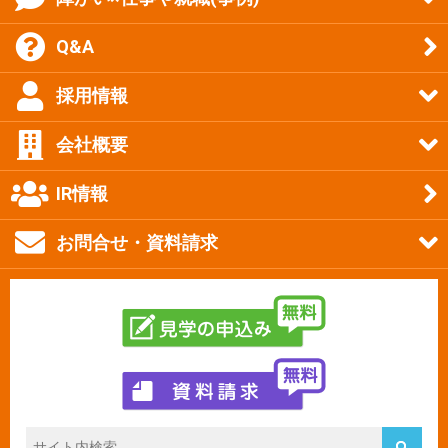
Q&A
採用情報
会社概要
IR情報
お問合せ・資料請求