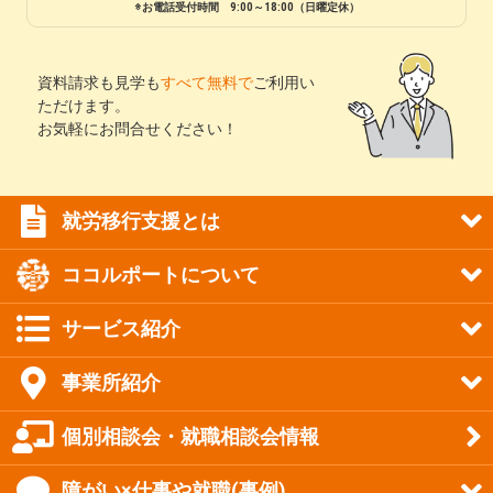
※お電話受付時間 9:00～18:00（日曜定休）
資料請求も見学も
すべて無料で
ご利用い
ただけます。
お気軽にお問合せください！
就労移行支援とは
ココルポートについて
サービス紹介
事業所紹介
個別相談会・就職相談会情報
障がい×仕事や就職(事例)