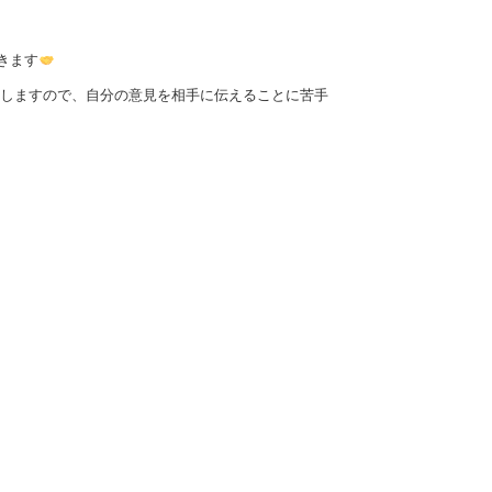
きます
しますので、自分の意見を相手に伝えることに苦手