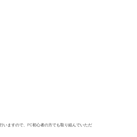
明を行いますので、PC初心者の方でも取り組んでいただ