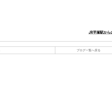
JR平塚駅から
へ
ブログ一覧へ戻る