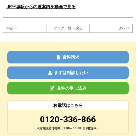
JR平塚駅からの道案内を動画で見る
<<前へ
ブログ一覧へ戻る
次へ>>
資料請求
まずは相談したい
見学の申し込み
お電話はこちら
0120-336-866
※お電話受付時間 9:00～18:00（日曜定休）