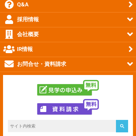
Q&A
採用情報
会社概要
IR情報
お問合せ・資料請求