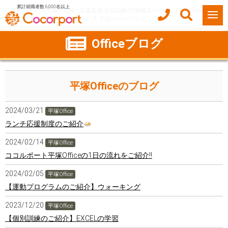
累計就職者数 6,000名以上
ココルポート(就労移行支援・定着支援/自立訓練/計画相談) HOME
事業所紹介
神奈川県
平塚市
平塚Office
平塚Officeのブログ
Officeブログ
平塚Officeのブログ
2024/03/21
平塚Office
ランチ応援制度のご紹介
2024/02/14
平塚Office
ココルポート平塚Officeの1日の流れをご紹介!!
2024/02/05
平塚Office
【運動プログラムのご紹介】ウォーキング
2023/12/20
平塚Office
【個別訓練のご紹介】EXCELの学習