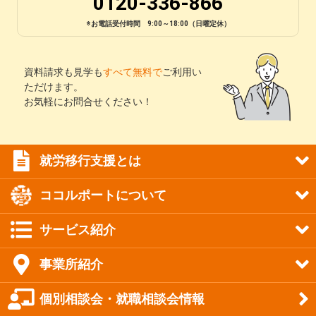
0120-336-866
※お電話受付時間 9:00～18:00（日曜定休）
資料請求も見学も
すべて無料で
ご利用い
ただけます。
お気軽にお問合せください！
就労移行支援とは
ココルポートについて
サービス紹介
事業所紹介
個別相談会・就職相談会情報