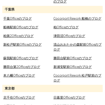
のブログ
千葉県
千葉Officeのブログ
Cocorport Rework 船橋のブログ
船橋駅前Officeのブログ
柏Officeのブログ
柏第2Officeのブログ
津田沼Officeのブログ
新松戸駅前Officeのブログ
流山おおたかの森駅前Officeのブ
ログ
蘇我駅前Officeのブログ
勝田台駅前Officeのブログ
勝田台第2Officeのブログ
新浦安駅前Officeのブログ
本八幡Officeのブログ
Cocorport Rework 松戸駅前のブ
ログ
東京都
北千住Officeのブログ
日暮里Officeのブログ