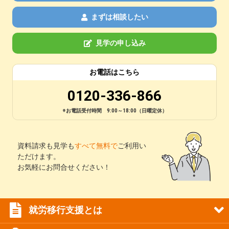
まずは相談したい
見学の申し込み
お電話はこちら
0120-336-866
※お電話受付時間 9:00～18:00（日曜定休）
資料請求も見学も
すべて無料で
ご利用い
ただけます。
お気軽にお問合せください！
就労移行支援とは