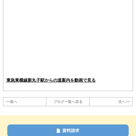
東急東横線新丸子駅からの道案内を動画で見る
<<前へ
ブログ一覧へ戻る
次へ>>
資料請求