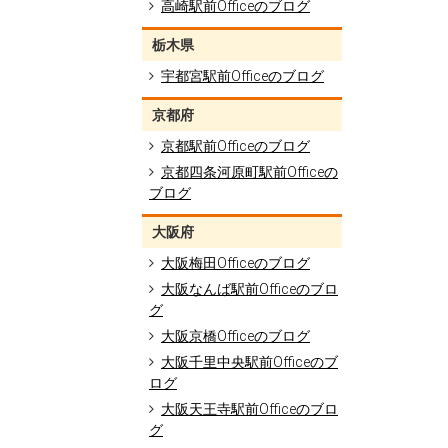
高崎駅前Officeのブログ
栃木県
宇都宮駅前Officeのブログ
京都府
京都駅前Officeのブログ
京都四条河原町駅前Officeの
ブログ
大阪府
大阪梅田Officeのブログ
大阪なんば駅前Officeのブロ
グ
大阪京橋Officeのブログ
大阪千里中央駅前Officeのブ
ログ
大阪天王寺駅前Officeのブロ
グ