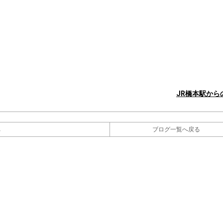
JR橋本駅から
へ
ブログ一覧へ戻る