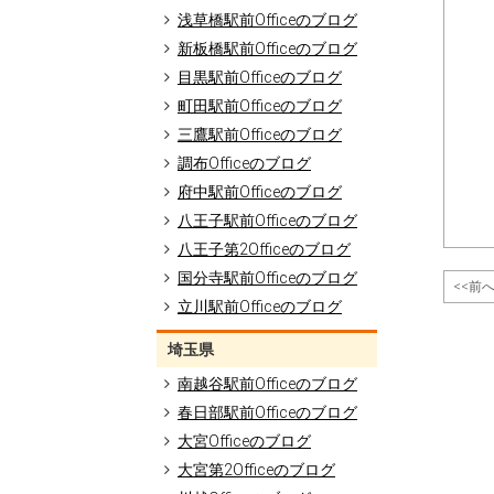
浅草橋駅前Officeのブログ
新板橋駅前Officeのブログ
目黒駅前Officeのブログ
町田駅前Officeのブログ
三鷹駅前Officeのブログ
調布Officeのブログ
府中駅前Officeのブログ
八王子駅前Officeのブログ
八王子第2Officeのブログ
国分寺駅前Officeのブログ
<<前
立川駅前Officeのブログ
埼玉県
南越谷駅前Officeのブログ
春日部駅前Officeのブログ
大宮Officeのブログ
大宮第2Officeのブログ