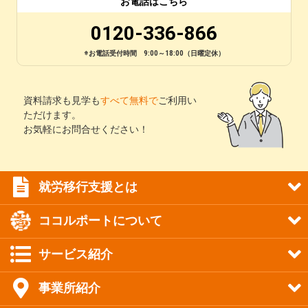
お電話はこちら
0120-336-866
※お電話受付時間 9:00～18:00（日曜定休）
資料請求も見学も
すべて無料で
ご利用い
ただけます。
お気軽にお問合せください！
就労移行支援とは
ココルポートについて
サービス紹介
事業所紹介