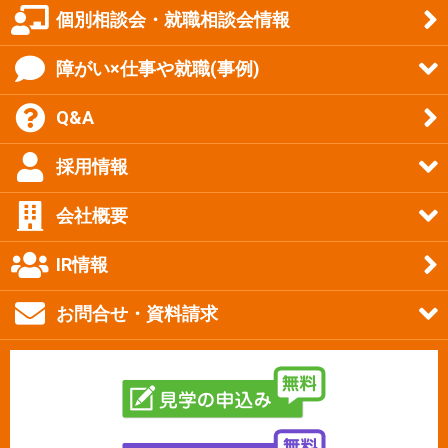
個別相談会・就職相談会情報
障がい×仕事や就職(事例)
Q&A
採用情報
会社概要
IR情報
お問合せ・資料請求