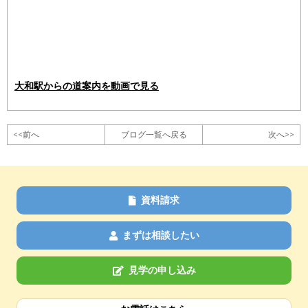
大和駅からの道案内を動画で見る
<<前へ
ブログ一覧へ戻る
次へ>>
資料請求
まずは相談したい
見学の申し込み