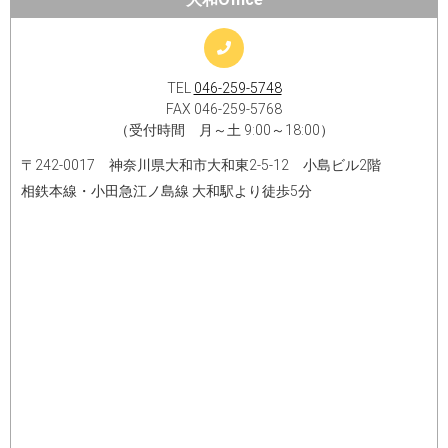
TEL
046-259-5748
FAX 046-259-5768
（受付時間 月～土 9:00～18:00）
〒242-0017 神奈川県大和市大和東2-5-12 小島ビル2階
相鉄本線・小田急江ノ島線 大和駅より徒歩5分