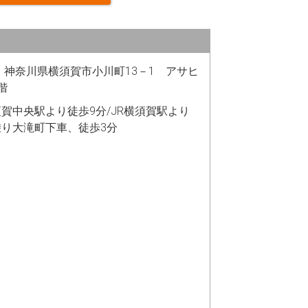
04 神奈川県横須賀市小川町13－1 アサヒ
階
賀中央駅より徒歩9分/JR横須賀駅より
り大滝町下車、徒歩3分