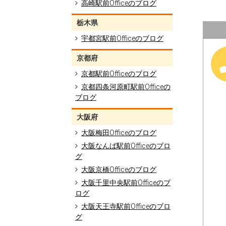
高崎駅前Officeのブログ
栃木県
宇都宮駅前Officeのブログ
京都府
京都駅前Officeのブログ
京都四条河原町駅前Officeの
ブログ
大阪府
大阪梅田Officeのブログ
大阪なんば駅前Officeのブロ
グ
大阪京橋Officeのブログ
大阪千里中央駅前Officeのブ
ログ
大阪天王寺駅前Officeのブロ
グ