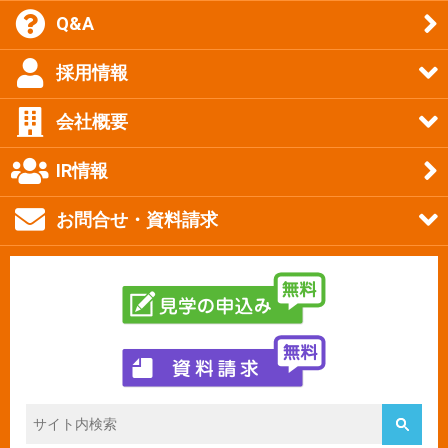
Q&A
採用情報
会社概要
IR情報
お問合せ・資料請求