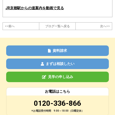
JR京都駅からの道案内を動画で見る
<<前へ
ブログ一覧へ戻る
次へ>>
資料請求
まずは相談したい
見学の申し込み
お電話はこちら
0120-336-866
※お電話受付時間 9:00～18:00（日曜定休）