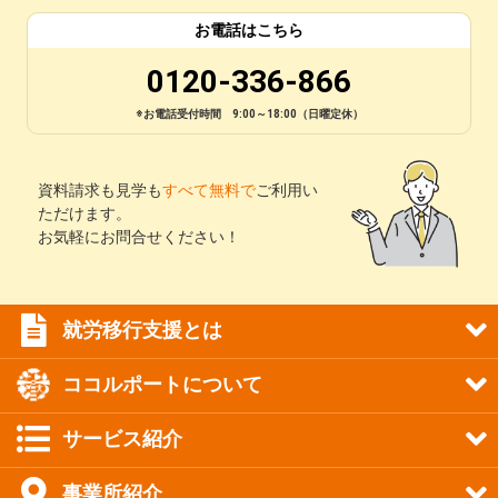
お電話はこちら
0120-336-866
※お電話受付時間 9:00～18:00（日曜定休）
資料請求も見学も
すべて無料で
ご利用い
ただけます。
お気軽にお問合せください！
就労移行支援とは
ココルポートについて
サービス紹介
事業所紹介