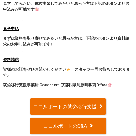
見学してみたい、体験実習してみたいと思った方は下記のボタンよりお
申込みが可能です
↓ ↓ ↓ ↓
見学申込
まずは資料を取り寄せてみたいと思った方は、下記のボタンより資料請
求のお申し込みが可能です♪
↓ ↓ ↓ ↓
資料請求
皆様のお話をぜひお聞かせください
スタッフ一同お待ちしておりま
す♪
就労移行支援事業所 Cocorport 京都四条河原町駅前Office
ココルポートの就労移行支援
ココルポートのQ&A