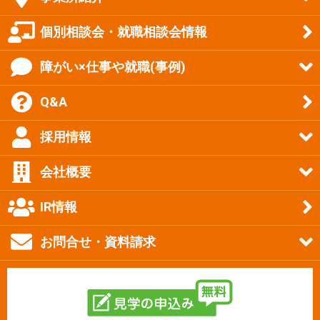
個別相談会・就職相談会情報
障がい×仕事や就職(事例)
Q&A
採用情報
会社概要
IR情報
お問合せ・資料請求