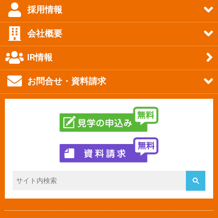
採用情報
会社概要
IR情報
お問合せ・資料請求