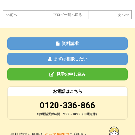
<<前へ
ブログ一覧へ戻る
次へ>>
資料請求
まずは相談したい
見学の申し込み
お電話はこちら
0120-336-866
※お電話受付時間 9:00～18:00（日曜定休）
資料請求も見学も
すべて無料で
ご利用い