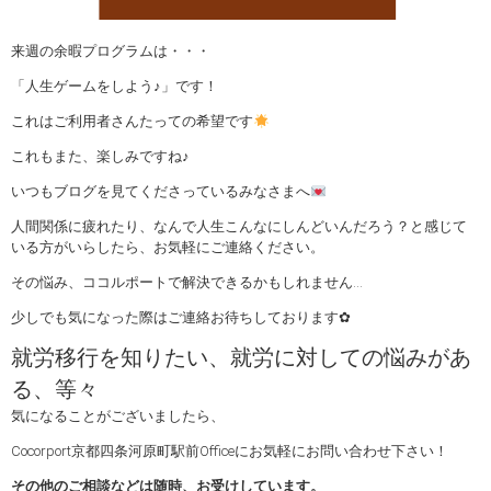
来週の余暇プログラムは・・・
「人生ゲームをしよう♪」です！
これはご利用者さんたっての希望です
これもまた、楽しみですね♪
いつもブログを見てくださっているみなさまへ
人間関係に疲れたり、なんで人生こんなにしんどいんだろう？と感じて
いる方がいらしたら、お気軽にご連絡ください。
その悩み、ココルポートで解決できるかもしれません…
少しでも気になった際はご連絡お待ちしております✿
就労移行を知りたい、就労に対しての悩みがあ
る、等々
気になることがございましたら、
Cocorport京都四条河原町駅前Officeにお気軽にお問い合わせ下さい！
その他のご相談などは随時、お受けしています。