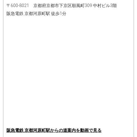
〒600-8021 京都府京都市下京区順風町309 中村ビル3階
阪急電鉄 京都河原町駅 徒歩1分
阪急電鉄 京都河原町駅からの道案内を動画で見る