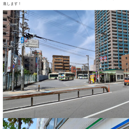
進します！