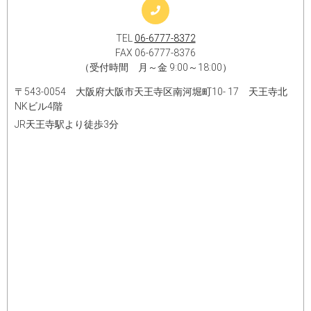
TEL
06-6777-8372
FAX 06-6777-8376
（受付時間 月～金 9:00～18:00）
〒543-0054 大阪府大阪市天王寺区南河堀町10- 17 天王寺北
NKビル4階
JR天王寺駅より徒歩3分