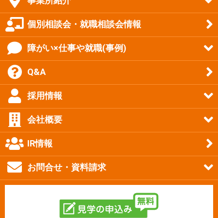
事業所紹介
個別相談会・就職相談会情報
障がい×仕事や就職(事例)
Q&A
採用情報
会社概要
IR情報
お問合せ・資料請求