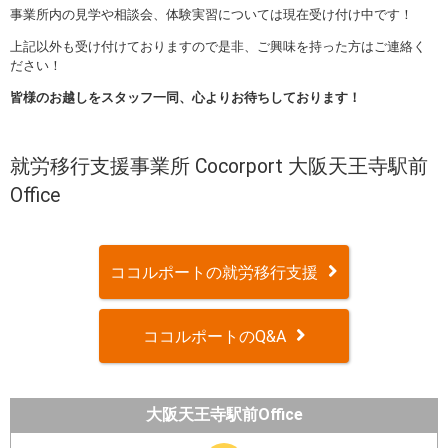
事業所内の見学や相談会、体験実習については現在受け付け中です！
上記以外も受け付けておりますので是非、ご興味を持った方はご連絡く
ださい！
皆様のお越しをスタッフ一同、心よりお待ちしております
！
就労移行支援事業所 Cocorport 大阪天王寺駅前
Office
ココルポートの就労移行支援
ココルポートのQ&A
大阪天王寺駅前Office