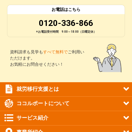
お電話はこちら
0120-336-866
※お電話受付時間 9:00～18:00（日曜定休）
資料請求も見学も
すべて無料で
ご利用い
ただけます。
お気軽にお問合せください！
就労移行支援とは
ココルポートについて
サービス紹介