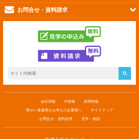
お問合せ・資料請求
会社情報
IR情報
採用情報
障がい者雇用をお考えの企業様へ
サイトマップ
お問合せ・資料請求
見学・相談