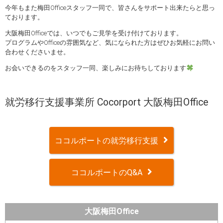
今年もまた梅田Officeスタッフ一同で、皆さんをサポート出来たらと思っ
ております。
大阪梅田Officeでは、いつでもご見学を受け付けております。
プログラムやOfficeの雰囲気など、気になられた方はぜひお気軽にお問い
合わせくださいませ。
お会いできるのをスタッフ一同、楽しみにお待ちしております
就労移行支援事業所 Cocorport 大阪梅田Office
ココルポートの就労移行支援
ココルポートのQ&A
大阪梅田Office