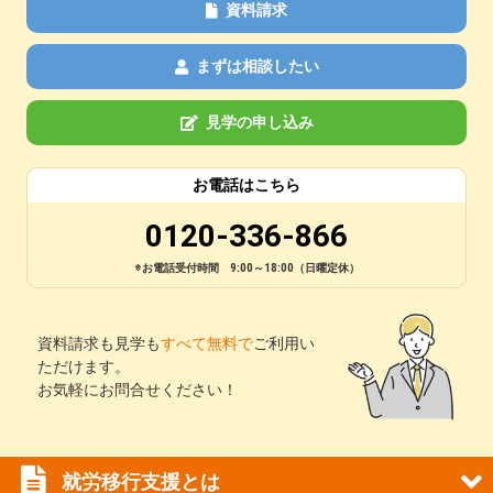
資料請求
まずは相談したい
見学の申し込み
お電話はこちら
0120-336-866
※お電話受付時間 9:00～18:00（日曜定休）
資料請求も見学も
すべて無料で
ご利用い
ただけます。
お気軽にお問合せください！
就労移行支援とは