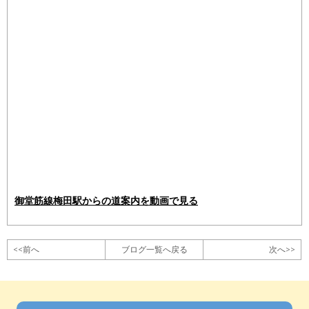
御堂筋線梅田駅からの道案内を動画で見る
<<前へ
ブログ一覧へ戻る
次へ>>