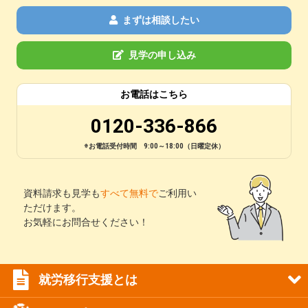
まずは相談したい
見学の申し込み
お電話はこちら
0120-336-866
※お電話受付時間 9:00～18:00（日曜定休）
資料請求も見学も
すべて無料で
ご利用い
ただけます。
お気軽にお問合せください！
就労移行支援とは