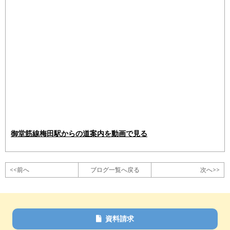
御堂筋線梅田駅からの道案内を動画で見る
<<前へ
ブログ一覧へ戻る
次へ>>
資料請求