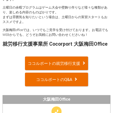
土曜日の余暇プログラムはゲーム大会や壁飾り作りなど様々な種類があ
り、楽しめる内容のものばかりです。
まずは雰囲気を知りたいという場合は、土曜日からの実習スタートもお
ススメですよ。
大阪梅田officeでは、いつでもご見学を受け付けております。お電話でも
WEBからでも、どうぞお気軽にお問い合わせくださいね！
就労移行支援事業所 Cocorport 大阪梅田Office
ココルポートの就労移行支援
ココルポートのQ&A
大阪梅田Office