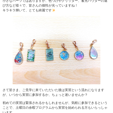
小さなパーツではありますが、色つけやグリッター、蓄光パウダーの選
び方など様々で、皆さんの個性が光っていますね！
キラキラ輝いて、とても綺麗です
さて皆さま、ご見学に来ていただいた後は実習という流れになります
が、いつから実習に参加するか、ちょっと迷いませんか？
初めての実習は緊張されるかもしれませんが、気軽に参加できるという
ことで、土曜日の余暇プログラムから実習を始められる方もいらっしゃ
います。