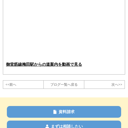
御堂筋線梅田駅からの道案内を動画で見る
<<前へ
ブログ一覧へ戻る
次へ>>
資料請求
まずは相談したい