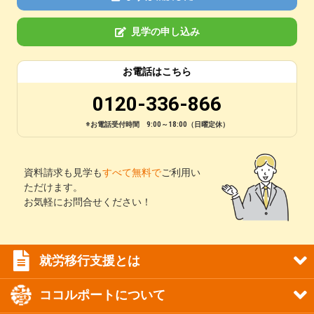
見学の申し込み
お電話はこちら
0120-336-866
※お電話受付時間 9:00～18:00（日曜定休）
資料請求も見学も
すべて無料で
ご利用い
ただけます。
お気軽にお問合せください！
就労移行支援とは
ココルポートについて