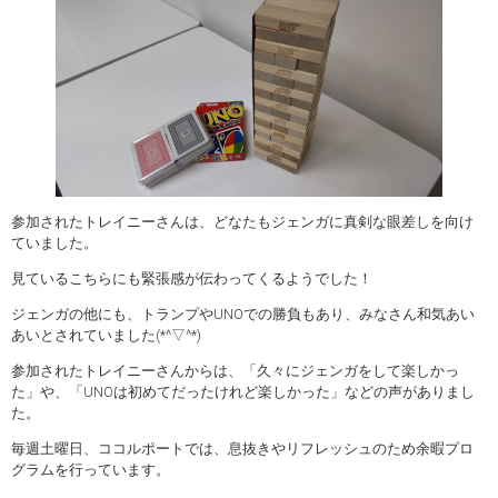
参加されたトレイニーさんは、どなたもジェンガに真剣な眼差しを向け
ていました。
見ているこちらにも緊張感が伝わってくるようでした！
ジェンガの他にも、トランプやUNOでの勝負もあり、みなさん和気あい
あいとされていました(*^▽^*)
参加されたトレイニーさんからは、「久々にジェンガをして楽しかっ
た」や、「UNOは初めてだったけれど楽しかった」などの声がありまし
た。
毎週土曜日、ココルポートでは、息抜きやリフレッシュのため余暇プロ
グラムを行っています。