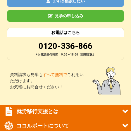
まずは相談したい
見学の申し込み
お電話はこちら
0120-336-866
※お電話受付時間 9:00～18:00（日曜定休）
資料請求も見学も
すべて無料で
ご利用い
ただけます。
お気軽にお問合せください！
就労移行支援とは
ココルポートについて