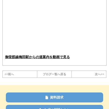
御堂筋線梅田駅からの道案内を動画で見る
<<前へ
ブログ一覧へ戻る
次へ>>
資料請求