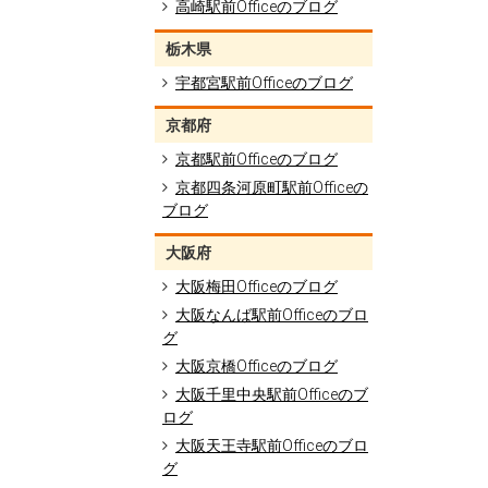
高崎駅前Officeのブログ
栃木県
宇都宮駅前Officeのブログ
京都府
京都駅前Officeのブログ
京都四条河原町駅前Officeの
ブログ
大阪府
大阪梅田Officeのブログ
大阪なんば駅前Officeのブロ
グ
大阪京橋Officeのブログ
大阪千里中央駅前Officeのブ
ログ
大阪天王寺駅前Officeのブロ
グ