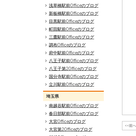
浅草橋駅前Officeのブログ
新板橋駅前Officeのブログ
目黒駅前Officeのブログ
町田駅前Officeのブログ
三鷹駅前Officeのブログ
調布Officeのブログ
府中駅前Officeのブログ
八王子駅前Officeのブログ
八王子第2Officeのブログ
国分寺駅前Officeのブログ
立川駅前Officeのブログ
埼玉県
南越谷駅前Officeのブログ
春日部駅前Officeのブログ
大宮Officeのブログ
<<前
大宮第2Officeのブログ