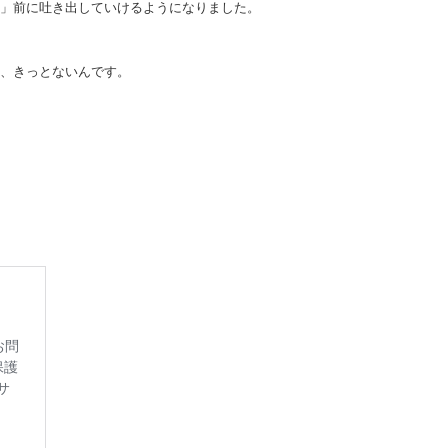
」前に吐き出していけるようになりました。
、きっとないんです。