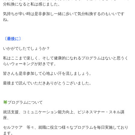
分転換になると私は感じました。
気持ちが辛い時は是非参加し一緒に歩いて気分転換するのもいいです
ね。
〔最後に〕
いかがでしたでしょうか？
私はここまで楽しく、そして健康的になれるプログラムはないと思うく
らいウォーキングが好きです。
皆さんも是非参加して心地よい汗を流しましょう。
最後まで読んでいただきありがとうございました。
プログラムについて
就活支援、コミュニケーション能力向上、ビジネスマナー・スキル講
座、
セルフケア 等々、就職に役立つ様々なプログラムを毎日実施しており
ます。