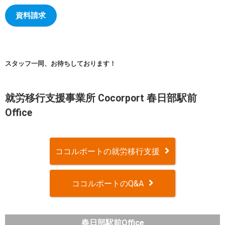
資料請求
スタッフ一同、お待ちしております！
就労移行支援事業所 Cocorport 春日部駅前
Office
ココルポートの就労移行支援
ココルポートのQ&A
春日部駅前Office