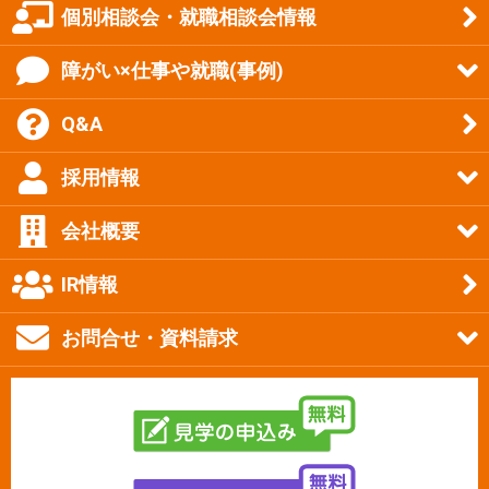
個別相談会・就職相談会情報
障がい×仕事や就職(事例)
Q&A
採用情報
会社概要
IR情報
お問合せ・資料請求