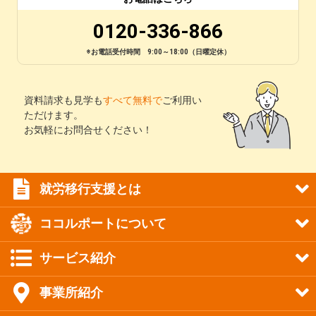
0120-336-866
※お電話受付時間 9:00～18:00（日曜定休）
資料請求も見学も
すべて無料で
ご利用い
ただけます。
お気軽にお問合せください！
就労移行支援とは
ココルポートについて
サービス紹介
事業所紹介