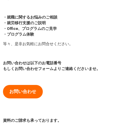
・就職に関するお悩みのご相談
・就労移行支援のご説明
・Office、プログラムのご見学
・プログラム体験
等々、是非お気軽にお問合せください。
お問い合わせは以下のお電話番号
もしくお問い合わせフォームよりご連絡くださいませ。
お問い合わせ
資料のご請求も承っております。