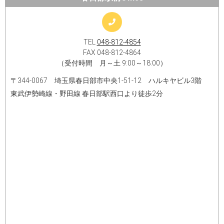
TEL
048-812-4854
FAX 048-812-4864
（受付時間 月～土 9:00～18:00）
〒344-0067 埼玉県春日部市中央1-51-12 ハルキヤビル3階
東武伊勢崎線・野田線 春日部駅西口より徒歩2分