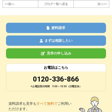
<<前へ
ブログ一覧へ戻る
次へ>>
資料請求
まずは相談したい
見学の申し込み
お電話はこちら
0120-336-866
※お電話受付時間 9:00～18:00（日曜定休）
資料請求も見学も
すべて無料で
ご利用い
ただけます。