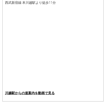
西武新宿線 本川越駅より徒歩11分
川越駅からの道案内を動画で見る