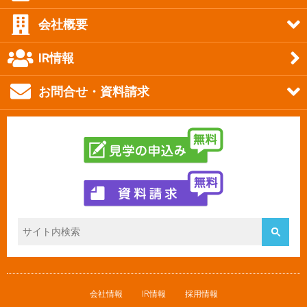
会社概要
IR情報
お問合せ・資料請求
会社情報
IR情報
採用情報