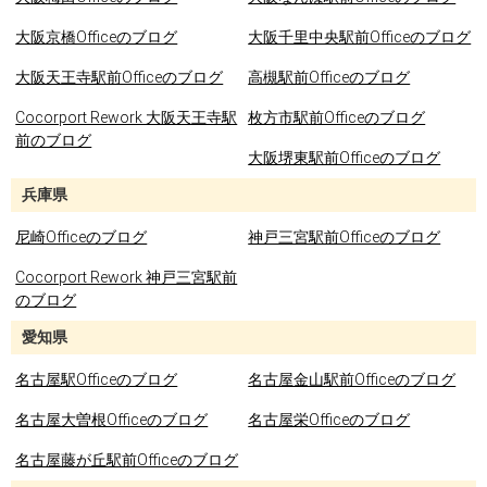
大阪京橋Officeのブログ
大阪千里中央駅前Officeのブログ
大阪天王寺駅前Officeのブログ
高槻駅前Officeのブログ
Cocorport Rework 大阪天王寺駅
枚方市駅前Officeのブログ
前のブログ
大阪堺東駅前Officeのブログ
兵庫県
尼崎Officeのブログ
神戸三宮駅前Officeのブログ
Cocorport Rework 神戸三宮駅前
のブログ
愛知県
名古屋駅Officeのブログ
名古屋金山駅前Officeのブログ
名古屋大曽根Officeのブログ
名古屋栄Officeのブログ
名古屋藤が丘駅前Officeのブログ