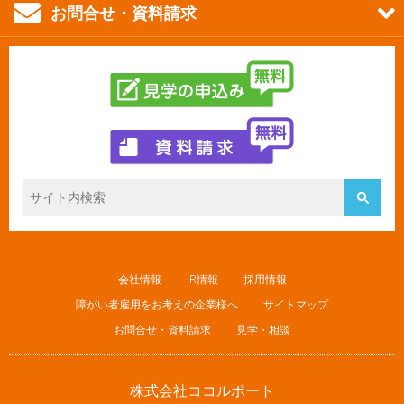
お問合せ・資料請求
会社情報
IR情報
採用情報
障がい者雇用をお考えの企業様へ
サイトマップ
お問合せ・資料請求
見学・相談
株式会社ココルポート