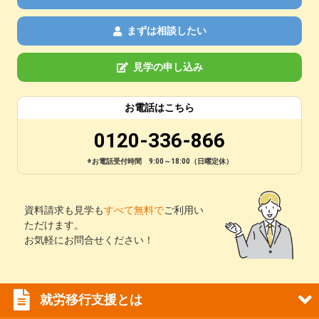
まずは相談したい
見学の申し込み
お電話はこちら
0120-336-866
※お電話受付時間 9:00～18:00（日曜定休）
資料請求も見学も
すべて無料で
ご利用い
ただけます。
お気軽にお問合せください！
就労移行支援とは