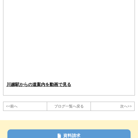
川越駅からの道案内を動画で見る
<<前へ
ブログ一覧へ戻る
次へ>>
資料請求