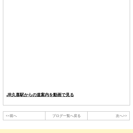
JR久喜駅からの道案内を動画で見る
<<前へ
ブログ一覧へ戻る
次へ>>