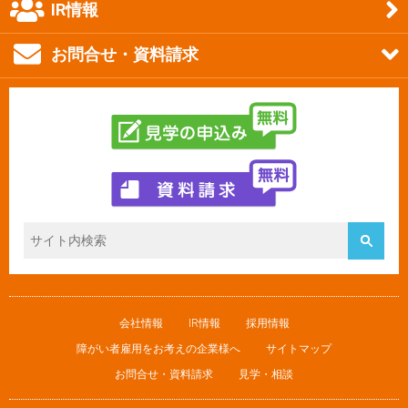
IR情報
お問合せ・資料請求
会社情報
IR情報
採用情報
障がい者雇用をお考えの企業様へ
サイトマップ
お問合せ・資料請求
見学・相談