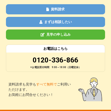
資料請求
まずは相談したい
見学の申し込み
お電話はこちら
0120-336-866
※お電話受付時間 9:00～18:00（日曜定休）
資料請求も見学も
すべて無料で
ご利用い
ただけます。
お気軽にお問合せください！