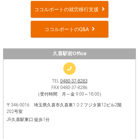
ココルポートの就労移行支援
ココルポートのQ&A
久喜駅前Office
TEL
0480-37-8283
FAX 0480-37-8286
（受付時間 月～金 9:00～18:00）
〒346-0016 埼玉県久喜市久喜東1-2-2 フジタ第12ビル2階
202号室
JR久喜駅東口 徒歩1分