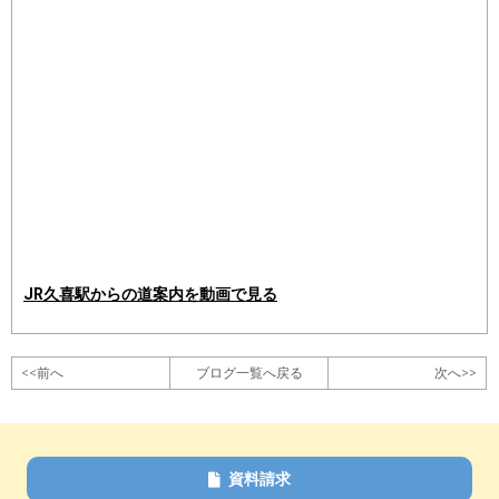
JR久喜駅からの道案内を動画で見る
<<前へ
ブログ一覧へ戻る
次へ>>
資料請求