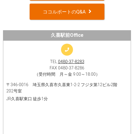
ココルポートのQ&A
久喜駅前Office
TEL
0480-37-8283
FAX 0480-37-8286
（受付時間 月～金 9:00～18:00）
〒346-0016 埼玉県久喜市久喜東1-2-2 フジタ第12ビル2階
202号室
JR久喜駅東口 徒歩1分