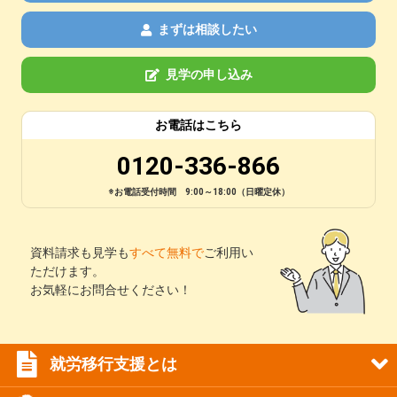
まずは相談したい
見学の申し込み
お電話はこちら
0120-336-866
※お電話受付時間 9:00～18:00（日曜定休）
資料請求も見学も
すべて無料で
ご利用い
ただけます。
お気軽にお問合せください！
就労移行支援とは