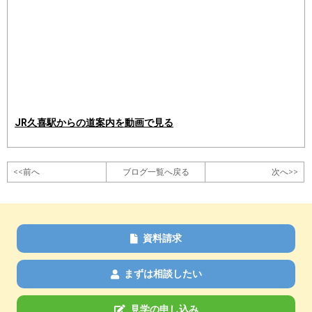
JR久喜駅からの道案内を動画で見る
<<前へ
ブログ一覧へ戻る
次へ>>
資料請求
まずは相談したい
見学の申し込み