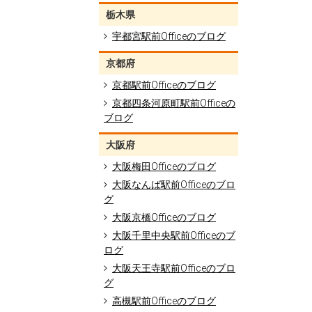
栃木県
宇都宮駅前Officeのブログ
京都府
京都駅前Officeのブログ
京都四条河原町駅前Officeの
ブログ
大阪府
大阪梅田Officeのブログ
大阪なんば駅前Officeのブロ
グ
大阪京橋Officeのブログ
大阪千里中央駅前Officeのブ
ログ
大阪天王寺駅前Officeのブロ
グ
高槻駅前Officeのブログ