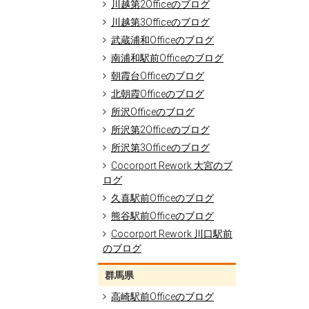
川越第2Officeのブログ
川越第3Officeのブログ
武蔵浦和Officeのブログ
南浦和駅前Officeのブログ
朝霞台Officeのブログ
北朝霞Officeのブログ
所沢Officeのブログ
所沢第2Officeのブログ
所沢第3Officeのブログ
Cocorport Rework 大宮のブ
ログ
久喜駅前Officeのブログ
熊谷駅前Officeのブログ
Cocorport Rework 川口駅前
のブログ
群馬県
高崎駅前Officeのブログ