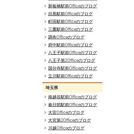
新板橋駅前Officeのブログ
目黒駅前Officeのブログ
町田駅前Officeのブログ
三鷹駅前Officeのブログ
調布Officeのブログ
府中駅前Officeのブログ
八王子駅前Officeのブログ
八王子第2Officeのブログ
国分寺駅前Officeのブログ
立川駅前Officeのブログ
埼玉県
南越谷駅前Officeのブログ
春日部駅前Officeのブログ
大宮Officeのブログ
大宮第2Officeのブログ
川越Officeのブログ