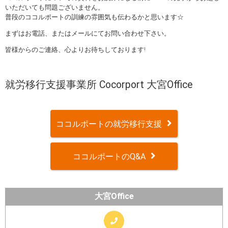
いただいても問題ございません。
普段のココルポートの訓練の雰囲気も伝わるかと思います☆
まずはお電話、またはメールにてお問い合わせ下さい。
皆様からのご連絡、心よりお待ちしております!
就労移行支援事業所 Cocorport 大宮Office
ココルポートの就労移行支援
ココルポートのQ&A
大宮Office