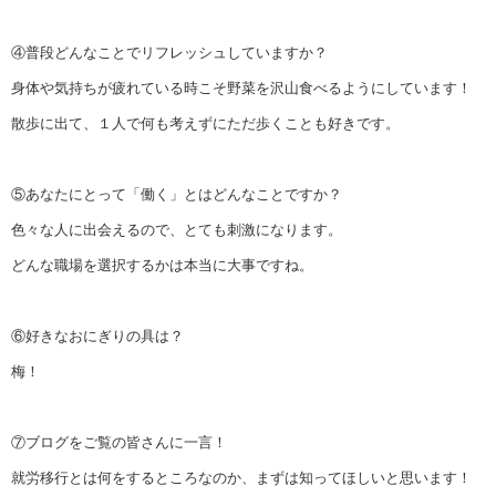
④普段どんなことでリフレッシュしていますか？
身体や気持ちが疲れている時こそ野菜を沢山食べるようにしています！
散歩に出て、１人で何も考えずにただ歩くことも好きです。
⑤あなたにとって「働く」とはどんなことですか？
色々な人に出会えるので、とても刺激になります。
どんな職場を選択するかは本当に大事ですね。
⑥好きなおにぎりの具は？
梅！
⑦ブログをご覧の皆さんに一言！
就労移行とは何をするところなのか、まずは知ってほしいと思います！