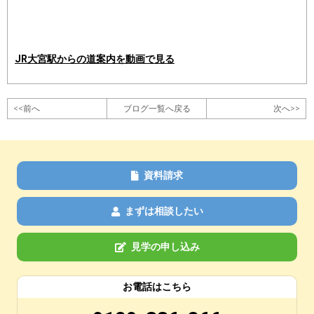
JR大宮駅からの道案内を動画で見る
<<前へ
ブログ一覧へ戻る
次へ>>
資料請求
まずは相談したい
見学の申し込み
お電話はこちら