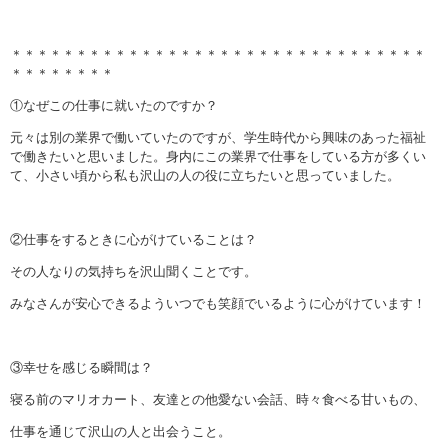
＊＊＊＊＊＊＊＊＊＊＊＊＊＊＊＊＊＊＊＊＊＊＊＊＊＊＊＊＊＊＊＊
＊＊＊＊＊＊＊＊
①なぜこの仕事に就いたのですか？
元々は別の業界で働いていたのですが、学生時代から興味のあった福祉
で働きたいと思いました。身内にこの業界で仕事をしている方が多くい
て、小さい頃から私も沢山の人の役に立ちたいと思っていました。
②仕事をするときに心がけていることは？
その人なりの気持ちを沢山聞くことです。
みなさんが安心できるよういつでも笑顔でいるように心がけています！
③幸せを感じる瞬間は？
寝る前のマリオカート、友達との他愛ない会話、時々食べる甘いもの、
仕事を通じて沢山の人と出会うこと。