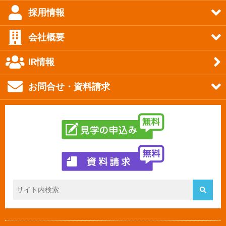
採用情報
会社概要
IR情報
お問合せ・資料請求