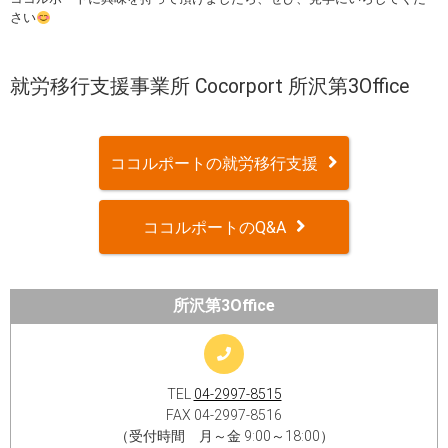
さい
就労移行支援事業所 Cocorport 所沢第3Office
ココルポートの就労移行支援
ココルポートのQ&A
所沢第3Office
TEL
04-2997-8515
FAX 04-2997-8516
（受付時間 月～金 9:00～18:00）