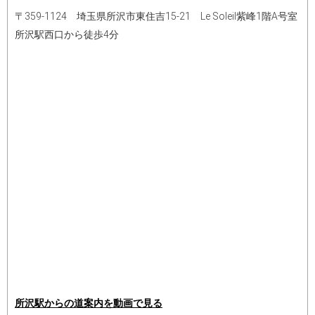
〒359-1124 埼玉県所沢市東住吉15-21 Le Soleil紫峰1階A号室
所沢駅西口から徒歩4分
所沢駅からの道案内を動画で見る