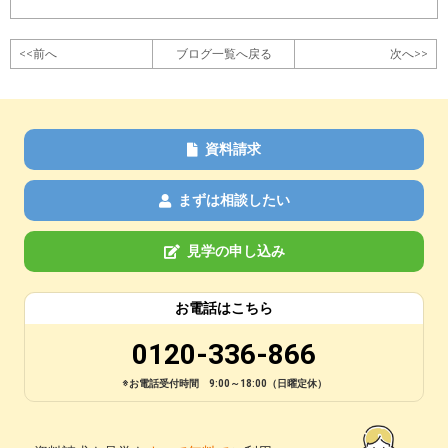
<<前へ
ブログ一覧へ戻る
次へ>>
資料請求
まずは相談したい
見学の申し込み
お電話はこちら
0120-336-866
※お電話受付時間 9:00～18:00（日曜定休）