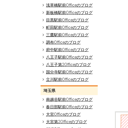
浅草橋駅前Officeのブログ
新板橋駅前Officeのブログ
目黒駅前Officeのブログ
町田駅前Officeのブログ
三鷹駅前Officeのブログ
調布Officeのブログ
府中駅前Officeのブログ
八王子駅前Officeのブログ
八王子第2Officeのブログ
国分寺駅前Officeのブログ
立川駅前Officeのブログ
埼玉県
南越谷駅前Officeのブログ
春日部駅前Officeのブログ
大宮Officeのブログ
大宮第2Officeのブログ