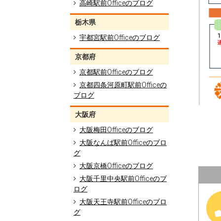
高崎駅前Officeのブログ
栃木県
宇都宮駅前Officeのブログ
京都府
京都駅前Officeのブログ
京都四条河原町駅前Officeの
ブログ
大阪府
大阪梅田Officeのブログ
大阪なんば駅前Officeのブロ
グ
大阪京橋Officeのブログ
大阪千里中央駅前Officeのブ
ログ
大阪天王寺駅前Officeのブロ
グ