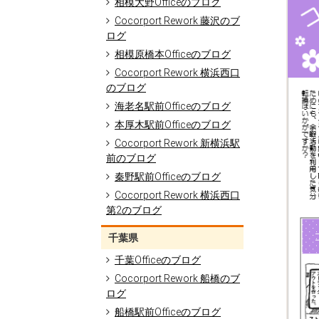
相模大野Officeのブログ
Cocorport Rework 藤沢のブ
ログ
相模原橋本Officeのブログ
Cocorport Rework 横浜西口
のブログ
海老名駅前Officeのブログ
本厚木駅前Officeのブログ
Cocorport Rework 新横浜駅
前のブログ
秦野駅前Officeのブログ
Cocorport Rework 横浜西口
第2のブログ
千葉県
千葉Officeのブログ
Cocorport Rework 船橋のブ
ログ
船橋駅前Officeのブログ