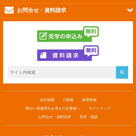
お問合せ・資料請求
会社情報
IR情報
採用情報
障がい者雇用をお考えの企業様へ
サイトマップ
お問合せ・資料請求
見学・相談