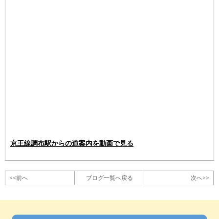
京王線調布駅からの道案内を動画で見る
<<前へ
ブログ一覧へ戻る
次へ>>