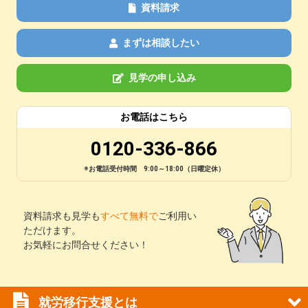
資料請求
まずは相談したい
見学の申し込み
お電話はこちら
0120-336-866
※お電話受付時間 9:00～18:00（日曜定休）
資料請求も見学も
すべて無料で
ご利用い
ただけます。
お気軽にお問合せください！
就労移行支援とは