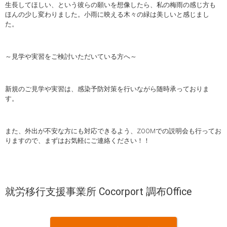
生長してほしい、という彼らの願いを想像したら、私の梅雨の感じ方も
ほんの少し変わりました。小雨に映える木々の緑は美しいと感じまし
た。
～見学や実習をご検討いただいている方へ～
新規のご見学や実習は、感染予防対策を行いながら随時承っておりま
す。
また、外出が不安な方にも対応できるよう、ZOOMでの説明会も行ってお
りますので、まずはお気軽にご連絡ください！！
就労移行支援事業所 Cocorport 調布Office