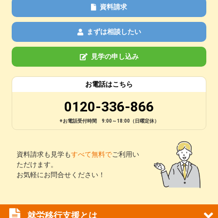
資料請求
まずは相談したい
見学の申し込み
お電話はこちら
0120-336-866
※お電話受付時間 9:00～18:00（日曜定休）
資料請求も見学も
すべて無料で
ご利用い
ただけます。
お気軽にお問合せください！
就労移行支援とは