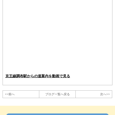
京王線調布駅からの道案内を動画で見る
<<前へ
ブログ一覧へ戻る
次へ>>