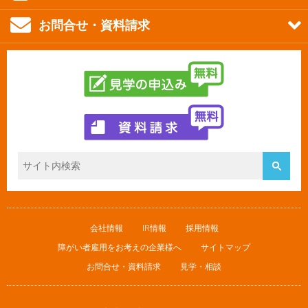
お問合せ・資料請求
会社情報
IR情報
採用情報
障がい者雇用をお考えの企業様へ
サイトマップ
お問合せ・資料請求
見学・相談