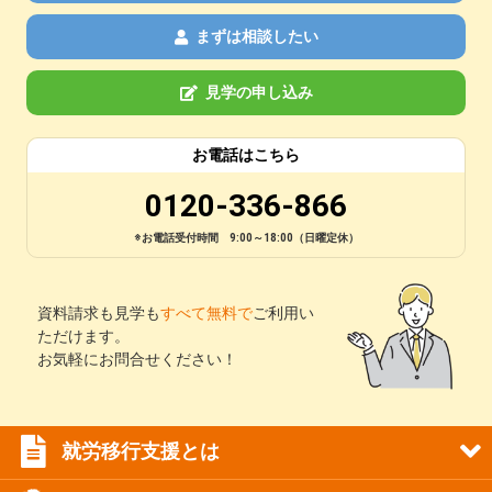
まずは相談したい
見学の申し込み
お電話はこちら
0120-336-866
※お電話受付時間 9:00～18:00（日曜定休）
資料請求も見学も
すべて無料で
ご利用い
ただけます。
お気軽にお問合せください！
就労移行支援とは