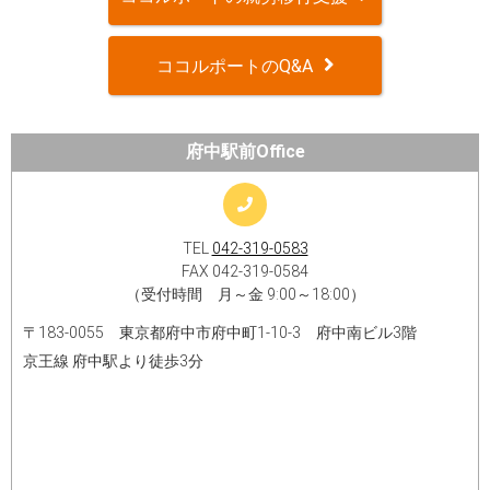
ココルポートのQ&A
府中駅前Office
TEL
042-319-0583
FAX 042-319-0584
（受付時間 月～金 9:00～18:00）
〒183-0055 東京都府中市府中町1-10-3 府中南ビル3階
京王線 府中駅より徒歩3分