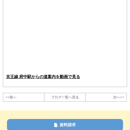
京王線 府中駅からの道案内を動画で見る
<<前へ
ブログ一覧へ戻る
次へ>>
資料請求