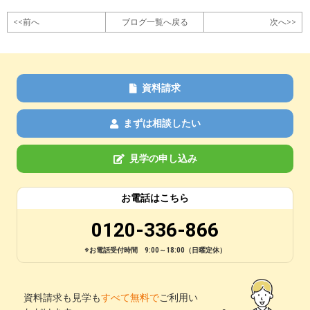
<<前へ
ブログ一覧へ戻る
次へ>>
資料請求
まずは相談したい
見学の申し込み
お電話はこちら
0120-336-866
※お電話受付時間 9:00～18:00（日曜定休）
資料請求も見学も
すべて無料で
ご利用い