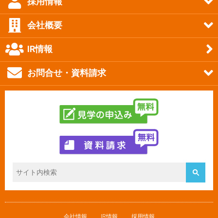
採用情報
会社概要
IR情報
お問合せ・資料請求
会社情報
IR情報
採用情報