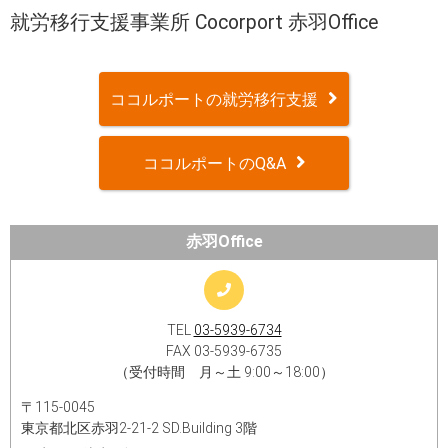
就労移行支援事業所 Cocorport 赤羽Office
ココルポートの就労移行支援
ココルポートのQ&A
赤羽Office
TEL
03-5939-6734
FAX 03-5939-6735
（受付時間 月～土 9:00～18:00）
〒115-0045
東京都北区赤羽2-21-2 SD.Building 3階