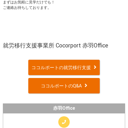
まずはお気軽に見学だけでも！
ご連絡お待ちしております。
就労移行支援事業所 Cocorport 赤羽Office
ココルポートの就労移行支援
ココルポートのQ&A
赤羽Office