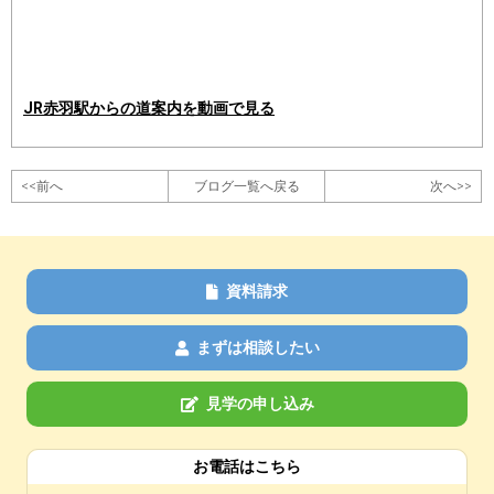
JR赤羽駅からの道案内を動画で見る
<<前へ
ブログ一覧へ戻る
次へ>>
資料請求
まずは相談したい
見学の申し込み
お電話はこちら