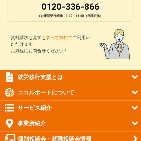
0120-336-866
※お電話受付時間 9:00～18:00（日曜定休）
資料請求も見学も
すべて無料で
ご利用い
ただけます。
お気軽にお問合せください！
就労移行支援とは
ココルポートについて
サービス紹介
事業所紹介
個別相談会・就職相談会情報