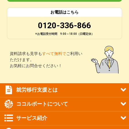
お電話はこちら
0120-336-866
※お電話受付時間 9:00～18:00（日曜定休）
資料請求も見学も
すべて無料で
ご利用い
ただけます。
お気軽にお問合せください！
就労移行支援とは
ココルポートについて
サービス紹介