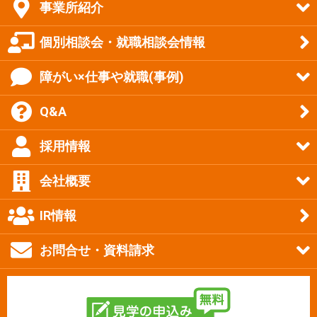
事業所紹介
個別相談会・就職相談会情報
障がい×仕事や就職(事例)
Q&A
採用情報
会社概要
IR情報
お問合せ・資料請求