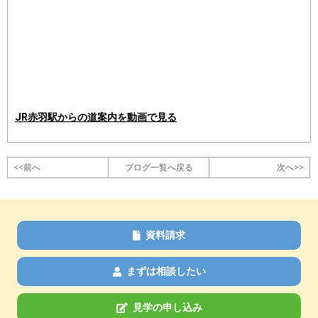
JR赤羽駅からの道案内を動画で見る
<<前へ
ブログ一覧へ戻る
次へ>>
資料請求
まずは相談したい
見学の申し込み