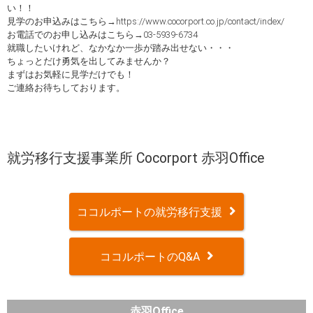
い！！
見学のお申込みはこちら→https://www.cocorport.co.jp/contact/index/
お電話でのお申し込みはこちら→03-5939-6734
就職したいけれど、なかなか一歩が踏み出せない・・・
ちょっとだけ勇気を出してみませんか？
まずはお気軽に見学だけでも！
ご連絡お待ちしております。
就労移行支援事業所 Cocorport 赤羽Office
ココルポートの就労移行支援
ココルポートのQ&A
赤羽Office