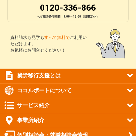
0120-336-866
※お電話受付時間 9:00～18:00（日曜定休）
資料請求も見学も
すべて無料で
ご利用い
ただけます。
お気軽にお問合せください！
就労移行支援とは
ココルポートについて
サービス紹介
事業所紹介
個別相談会・就職相談会情報