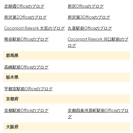
北朝霞Officeのブログ
所沢Officeのブログ
所沢第2Officeのブログ
所沢第3Officeのブログ
Cocorport Rework 大宮のブログ
久喜駅前Officeのブログ
熊谷駅前Officeのブログ
Cocorport Rework 川口駅前のブ
ログ
群馬県
高崎駅前Officeのブログ
栃木県
宇都宮駅前Officeのブログ
京都府
京都駅前Officeのブログ
京都四条河原町駅前Officeのブロ
グ
大阪府