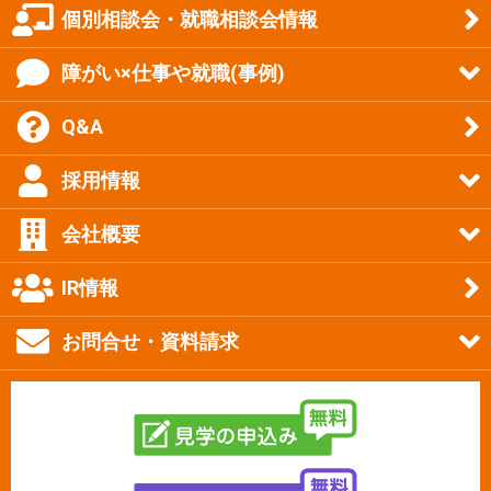
個別相談会・就職相談会情報
障がい×仕事や就職(事例)
Q&A
採用情報
会社概要
IR情報
お問合せ・資料請求