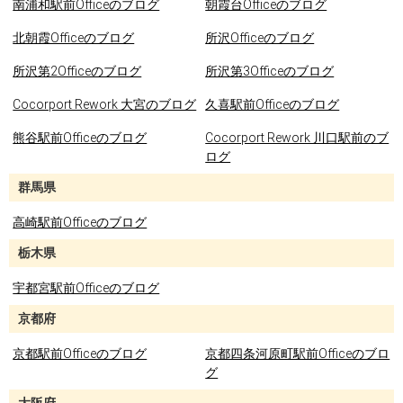
南浦和駅前Officeのブログ
朝霞台Officeのブログ
北朝霞Officeのブログ
所沢Officeのブログ
所沢第2Officeのブログ
所沢第3Officeのブログ
Cocorport Rework 大宮のブログ
久喜駅前Officeのブログ
熊谷駅前Officeのブログ
Cocorport Rework 川口駅前のブ
ログ
群馬県
高崎駅前Officeのブログ
栃木県
宇都宮駅前Officeのブログ
京都府
京都駅前Officeのブログ
京都四条河原町駅前Officeのブロ
グ