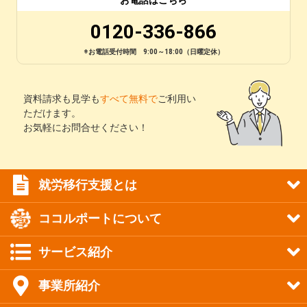
お電話はこちら
0120-336-866
※お電話受付時間 9:00～18:00（日曜定休）
資料請求も見学も
すべて無料で
ご利用い
ただけます。
お気軽にお問合せください！
就労移行支援とは
ココルポートについて
サービス紹介
事業所紹介