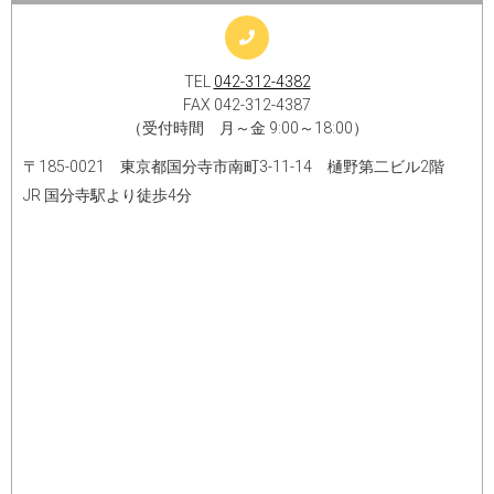
TEL
042-312-4382
FAX 042-312-4387
（受付時間 月～金 9:00～18:00）
〒185-0021 東京都国分寺市南町3-11-14 樋野第二ビル2階
JR 国分寺駅より徒歩4分