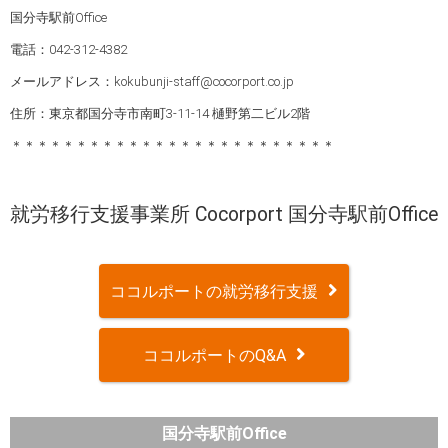
国分寺駅前Office
電話：042-312-4382
メールアドレス：kokubunji-staff@cocorport.co.jp
住所：東京都国分寺市南町3-11-14 樋野第二ビル2階
＊＊＊＊＊＊＊＊＊＊＊＊＊＊＊＊＊＊＊＊＊＊＊＊＊
就労移行支援事業所 Cocorport 国分寺駅前Office
ココルポートの就労移行支援
ココルポートのQ&A
国分寺駅前Office