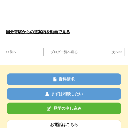
国分寺駅からの道案内を動画で見る
<<前へ
ブログ一覧へ戻る
次へ>>
資料請求
まずは相談したい
見学の申し込み
お電話はこちら