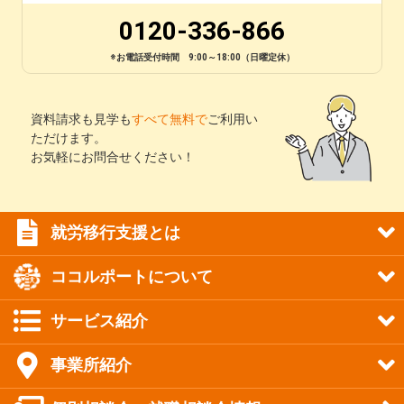
0120-336-866
※お電話受付時間 9:00～18:00（日曜定休）
資料請求も見学も
すべて無料で
ご利用い
ただけます。
お気軽にお問合せください！
就労移行支援とは
ココルポートについて
サービス紹介
事業所紹介