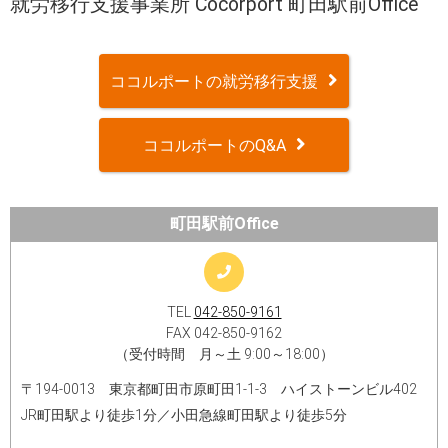
就労移行支援事業所 Cocorport 町田駅前Office
ココルポートの就労移行支援
ココルポートのQ&A
町田駅前Office
TEL
042-850-9161
FAX 042-850-9162
（受付時間 月～土 9:00～18:00）
〒194-0013 東京都町田市原町田1-1-3 ハイストーンビル402
JR町田駅より徒歩1分／小田急線町田駅より徒歩5分