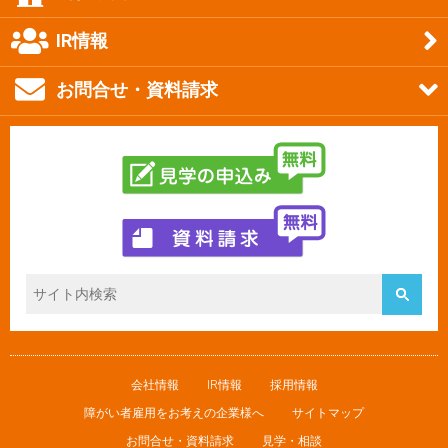
IR情報
お問合せ・資料請求
会社情報
IR情報
採用情報
障がい者雇用をお考えの企業様へ
サイトマップ
お問合せ・資料請求
見学・相談