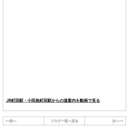
JR町田駅・小田急町田駅からの道案内を動画で見る
<<前へ
ブログ一覧へ戻る
次へ>>