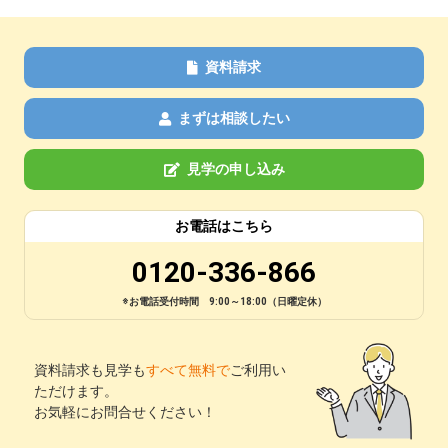
資料請求
まずは相談したい
見学の申し込み
お電話はこちら
0120-336-866
※お電話受付時間 9:00～18:00（日曜定休）
資料請求も見学も
すべて無料で
ご利用い
ただけます。
お気軽にお問合せください！