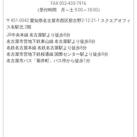
FAX 052-433-7916​
（受付時間 月～土 9:00～18:00）
〒451-0042 愛知県名古屋市西区那古野2-12-21-1 スクエアオフィ
ス名駅北 2階
JR中央本線 名古屋駅より徒歩8分
名古屋市営地下鉄東山線 名古屋駅より徒歩8分
名鉄名古屋本線 名鉄名古屋駅より徒歩8分
名古屋市営地下鉄桜通線 国際センター駅より徒歩9分
名古屋市バス「菊井町」バス停から徒歩1分