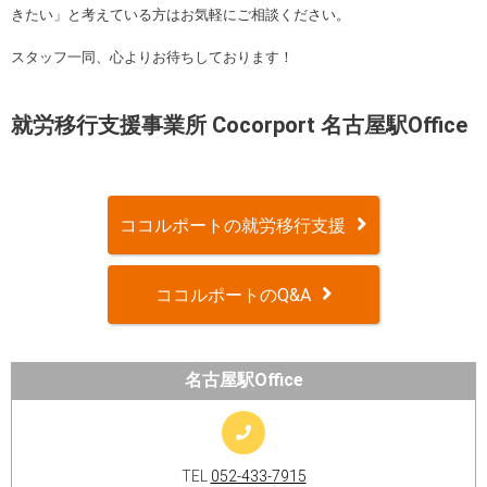
きたい」と考えている方はお気軽にご相談ください。
スタッフ一同、心よりお待ちしております！
就労移行支援事業所 Cocorport 名古屋駅Office
ココルポートの就労移行支援
ココルポートのQ&A
名古屋駅Office
TEL
052-433-7915