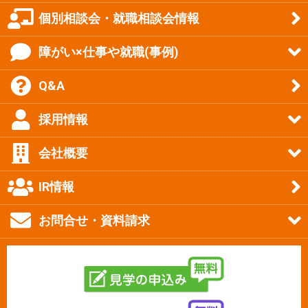
個別相談会・就職相談会情報
障がい×仕事や就職(事例)
Q&A
採用情報
会社概要
IR情報
お問合せ・資料請求