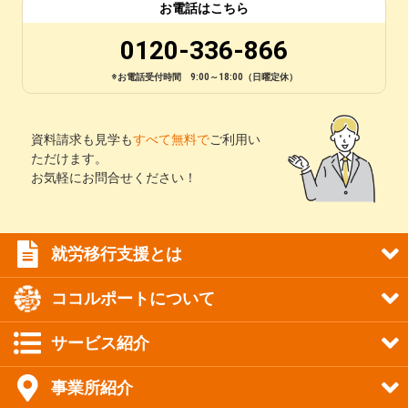
お電話はこちら
0120-336-866
※お電話受付時間 9:00～18:00（日曜定休）
資料請求も見学も
すべて無料で
ご利用い
ただけます。
お気軽にお問合せください！
就労移行支援とは
ココルポートについて
サービス紹介
事業所紹介