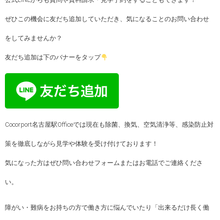
ぜひこの機会に友だち追加していただき、気になることのお問い合わせ
をしてみませんか？
友だち追加は下のバナーをタップ
Cocorport名古屋駅Officeでは現在も除菌、換気、空気清浄等、感染防止対
策を徹底しながら見学や体験を受け付けております！
気になった方はぜひ問い合わせフォームまたはお電話でご連絡くださ
い。
障がい・難病をお持ちの方で働き方に悩んでいたり「出来るだけ長く働