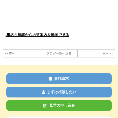
JR名古屋駅からの道案内を動画で見る
<<前へ
ブログ一覧へ戻る
次へ>>
資料請求
まずは相談したい
見学の申し込み