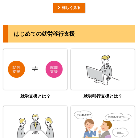
詳しく見る
はじめての就労移行支援
就労支援とは？
就労移行支援とは？