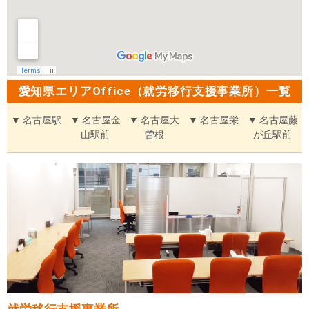
愛知県エリアOffice（就労移行支援事業所）一覧
▼ 名古屋駅
▼ 名古屋金
▼ 名古屋大
▼ 名古屋栄
▼ 名古屋藤
山駅前
曽根
が丘駅前