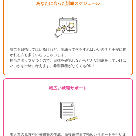
あなたに合った訓練スケジュール
就労を目指してはいるけれど、訓練って何をすればいいの？と不安に抱
かれる方も多くいらっしゃいます。
担当スタッフがつくので、目標を確認しながらどんな訓練をしていけば
いいかを一緒に考えます。希望職種がなくてもOK！
幅広い就職サポート
求人票の見方や応募書類の作成、面接練習まで幅広いサポートを行いま