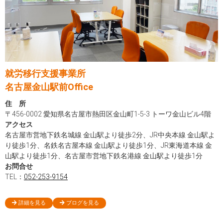
就労移行支援事業所
名古屋金山駅前Office
住 所
〒456-0002 愛知県名古屋市熱田区金山町1-5-3 トーワ金山ビル4階
アクセス
名古屋市営地下鉄名城線 金山駅より徒歩2分、JR中央本線 金山駅よ
り徒歩1分、名鉄名古屋本線 金山駅より徒歩1分、JR東海道本線 金
山駅より徒歩1分、名古屋市営地下鉄名港線 金山駅より徒歩1分
お問合せ
TEL：
052-253-9154
詳細を見る
ブログを見る