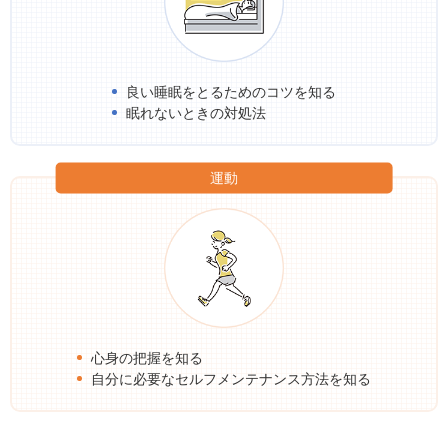
良い睡眠をとるためのコツを知る
眠れないときの対処法
運動
心身の把握を知る
自分に必要なセルフメンテナンス方法を知る