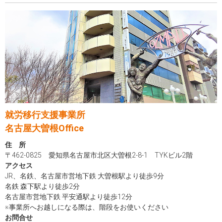
就労移行支援事業所
名古屋大曽根Office
住 所
〒462-0825 愛知県名古屋市北区大曽根2-8-1 TYKビル2階
アクセス
JR、名鉄、名古屋市営地下鉄 大曽根駅より徒歩9分
名鉄 森下駅より徒歩2分
名古屋市営地下鉄 平安通駅より徒歩12分
※事業所へお越しになる際は、階段をお使いください
お問合せ