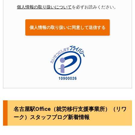
個人情報の取り扱いについて
を必ずお読みください。
名古屋駅Office（就労移行支援事業所）（リワ
ーク）スタッフブログ新着情報