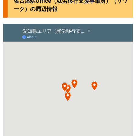
名古屋駅Office（就労移行支援事業所）（リワ
ーク）の周辺情報