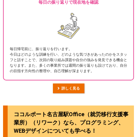
毎日の振り返りで現在地を確認
毎日帰宅前に、振り返りを行います。
今日はどのような訓練を行い、どのような気づきがあったのかをスタッ
フと話すことで、次回の取り組み課題や自分の強みを発見できる機会と
なります。また、多くの事業所では週間の振り返りも設けており、自分
の目指す方向性の整理や、自己理解が深まります。
詳しく見る
ココルポート名古屋駅Office（就労移行支援事
業所）（リワーク）なら、プログラミング、
WEBデザインについても学べる！