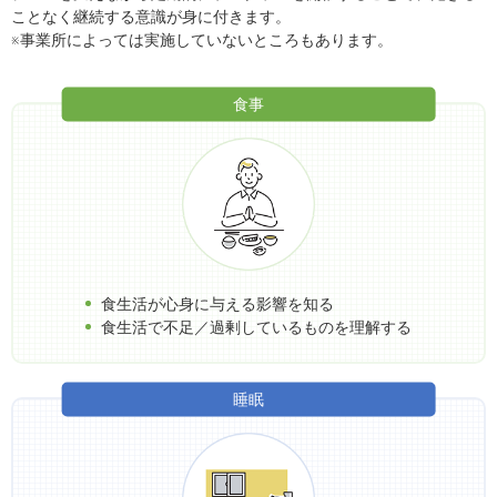
ことなく継続する意識が身に付きます。
※事業所によっては実施していないところもあります。
食事
食生活が心身に与える影響を知る
食生活で不足／過剰しているものを理解する
睡眠