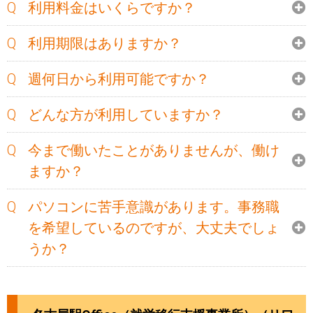
利用料金はいくらですか？
利用期限はありますか？
週何日から利用可能ですか？
どんな方が利用していますか？
今まで働いたことがありませんが、働け
ますか？
パソコンに苦手意識があります。事務職
を希望しているのですが、大丈夫でしょ
うか？