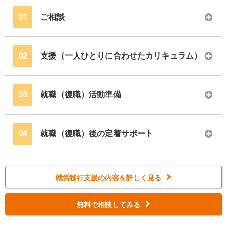
01
ご相談
02
支援（一人ひとりに合わせたカリキュラム）
03
就職（復職）活動準備
04
就職（復職）後の定着サポート
就労移行支援の内容を詳しく見る
無料で相談してみる