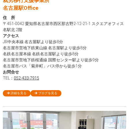
就労移行支援事業所
名古屋駅Office
住 所
〒451-0042 愛知県名古屋市西区那古野2-12-21-1 スクエアオフィス
名駅北 2階
アクセス
JR中央本線 名古屋駅より徒歩8分
名古屋市営地下鉄東山線 名古屋駅より徒歩8分
名鉄名古屋本線 名鉄名古屋駅より徒歩8分
名古屋市営地下鉄桜通線 国際センター駅より徒歩9分
名古屋市バス「菊井町」バス停から徒歩1分
お問合せ
TEL：
052-433-7915
詳細を見る
ブログを見る