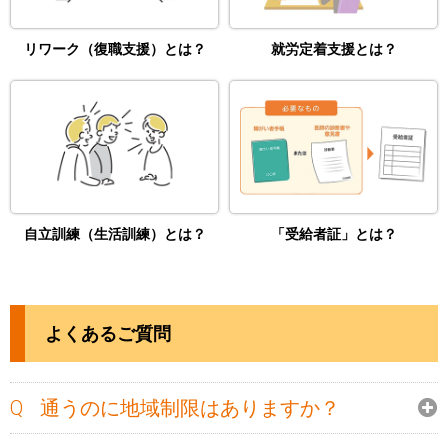
リワーク（復職支援）とは？
就労定着支援とは？
自立訓練（生活訓練）とは？
「受給者証」とは？
よくあるご質問
通うのに地域制限はありますか？