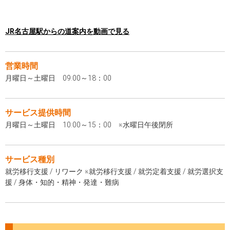
JR名古屋駅からの道案内を動画で見る
営業時間
月曜日～土曜日 09:00～18：00
サービス提供時間
月曜日～土曜日 10:00～15：00 ※水曜日午後閉所
サービス種別
就労移行支援 / リワーク ※就労移行支援 / 就労定着支援 / 就労選択支
援 / 身体・知的・精神・発達・難病