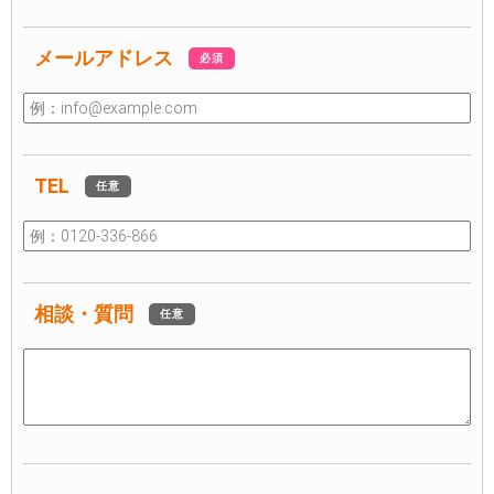
メールアドレス
必須
TEL
任意
相談・質問
任意