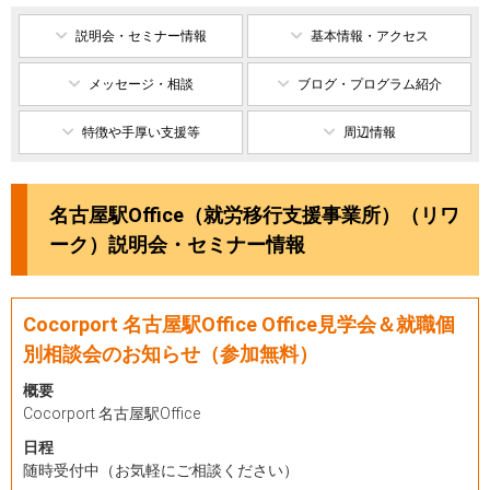
説明会・セミナー情報
基本情報・アクセス
メッセージ・相談
ブログ・プログラム紹介
特徴や手厚い支援等
周辺情報
名古屋駅Office（就労移行支援事業所）（リワ
ーク）説明会・セミナー情報
Cocorport 名古屋駅Office Office見学会＆就職個
別相談会のお知らせ（参加無料）
概要
Cocorport 名古屋駅Office
日程
随時受付中（お気軽にご相談ください）