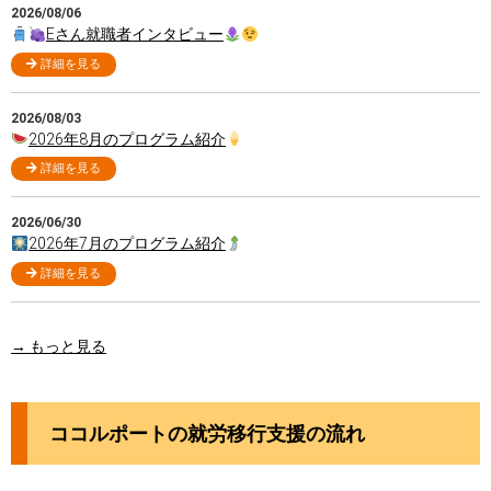
2026/08/06
Eさん就職者インタビュー
詳細を見る
2026/08/03
2026年8月のプログラム紹介
詳細を見る
2026/06/30
2026年7月のプログラム紹介
詳細を見る
→ もっと見る
ココルポートの就労移行支援の流れ