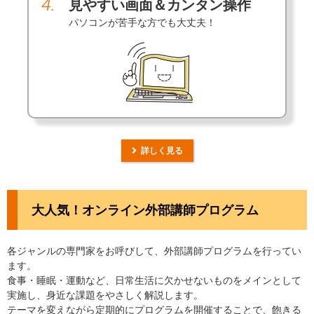
4.
見やすい画面＆カンタン操作
パソコンが苦手な方でも大丈夫！
詳しく見る
大人気！オンライン外部講師プログラム
各ジャンルの専門家をお呼びして、外部講師プログラムを行ってい
ます。
食事・睡眠・運動など、日常生活に欠かせないものをメインとして
実施し、身近な課題をやさしく解説します。
テーマを変えながら定期的にプログラムを開催することで、飽きる