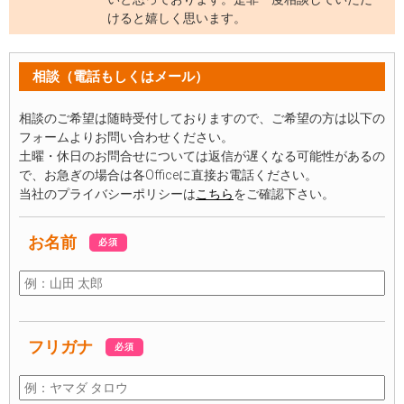
けると嬉しく思います。
相談（電話もしくはメール）
相談のご希望は随時受付しておりますので、ご希望の方は以下の
フォームよりお問い合わせください。
土曜・休日のお問合せについては返信が遅くなる可能性があるの
で、お急ぎの場合は各Officeに直接お電話ください。
当社のプライバシーポリシーは
こちら
をご確認下さい。
お名前
必須
フリガナ
必須