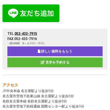
TEL
052-433-7915
FAX 052-433-7916​
（受付時間 月～土 9:00～18:00）
詳しい資料をもらう
見学を予約する
アクセス
JR中央本線 名古屋駅より徒歩8分
名古屋市営地下鉄東山線 名古屋駅より徒歩8分
名鉄名古屋本線 名鉄名古屋駅より徒歩8分
名古屋市営地下鉄桜通線 国際センター駅より徒歩9分