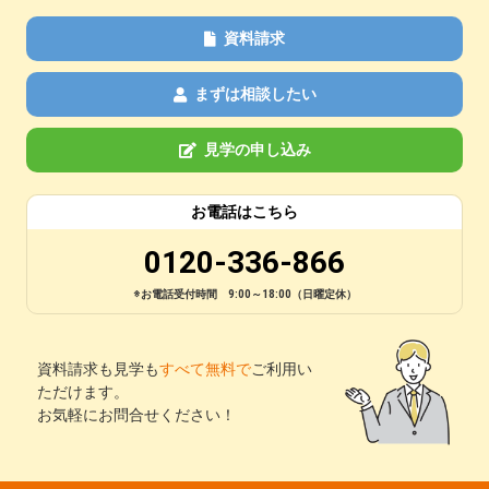
資料請求
まずは相談したい
見学の申し込み
お電話はこちら
0120-336-866
※お電話受付時間 9:00～18:00（日曜定休）
資料請求も見学も
すべて無料で
ご利用い
ただけます。
お気軽にお問合せください！