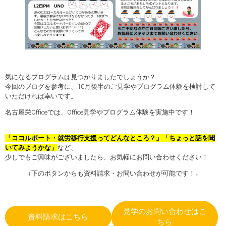
気になるプログラムは見つかりましたでしょうか？
今回のブログを参考に、10月後半のご見学やプログラム体験を検討して
いただければ幸いです。
名古屋栄Officeでは、Office見学やプログラム体験を実施中です！
「ココルポート・就労移行支援ってどんなところ？」
「ちょっと話を聞
いてみようかな」
など、
少しでもご興味がございましたら、お気軽にお問い合わせください！
↓下のボタンからも資料請求・お問い合わせが可能です！↓
見学のお問い合わせはこ
資料請求はこちら
ちら