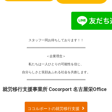
スタッフ一同お待ちしております！！
***********************************************
＜企業理念＞
私たちは一人ひとりの可能性を信じ、
自分らしさと笑顔あふれる社会を共創します。
***********************************************
就労移行支援事業所 Cocorport 名古屋栄Office
ココルポートの就労移行支援