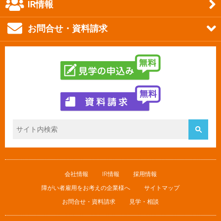
IR情報
お問合せ・資料請求
会社情報
IR情報
採用情報
障がい者雇用をお考えの企業様へ
サイトマップ
お問合せ・資料請求
見学・相談