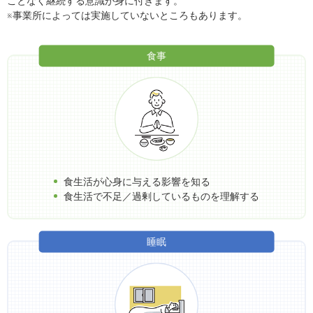
ことなく継続する意識が身に付きます。
※事業所によっては実施していないところもあります。
食事
食生活が心身に与える影響を知る
食生活で不足／過剰しているものを理解する
睡眠