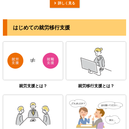
詳しく見る
はじめての就労移行支援
就労支援とは？
就労移行支援とは？