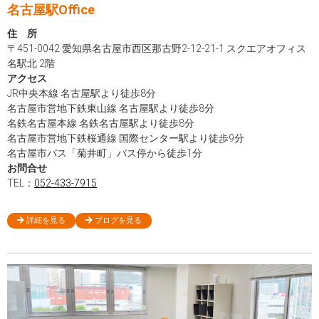
名古屋駅Office
住 所
〒451-0042 愛知県名古屋市西区那古野2-12-21-1 スクエアオフィス
名駅北 2階
アクセス
JR中央本線 名古屋駅より徒歩8分
名古屋市営地下鉄東山線 名古屋駅より徒歩8分
名鉄名古屋本線 名鉄名古屋駅より徒歩8分
名古屋市営地下鉄桜通線 国際センター駅より徒歩9分
名古屋市バス「菊井町」バス停から徒歩1分
お問合せ
TEL：
052-433-7915
詳細を見る
ブログを見る