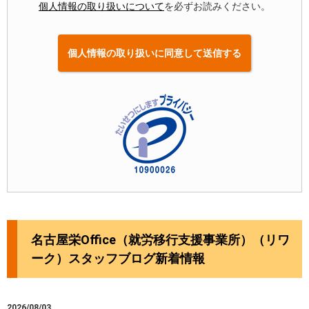
個人情報の取り扱いについて
を必ずお読みください。
名古屋栄Office（就労移行支援事業所）（リワ
ーク）スタッフブログ新着情報
2026/08/03