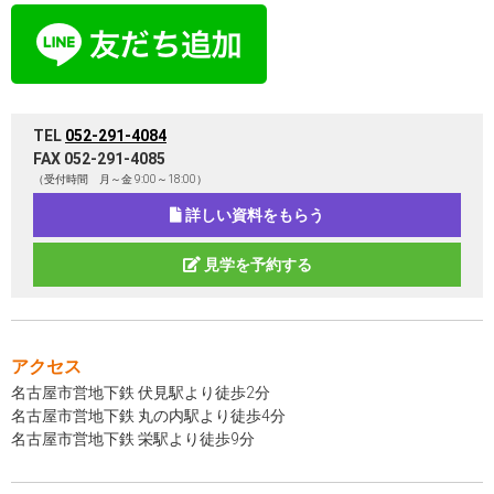
TEL
052-291-4084
FAX 052-291-4085
（受付時間 月～金 9:00～18:00）
詳しい資料をもらう
見学を予約する
アクセス
名古屋市営地下鉄 伏見駅より徒歩2分
名古屋市営地下鉄 丸の内駅より徒歩4分
名古屋市営地下鉄 栄駅より徒歩9分