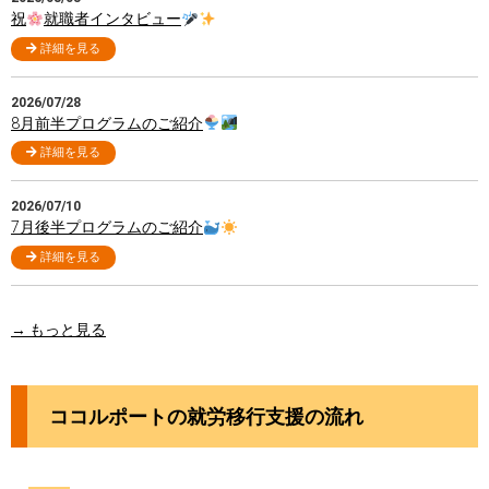
祝
就職者インタビュー
詳細を見る
2026/07/28
8月前半プログラムのご紹介
詳細を見る
2026/07/10
7月後半プログラムのご紹介
詳細を見る
→ もっと見る
ココルポートの就労移行支援の流れ