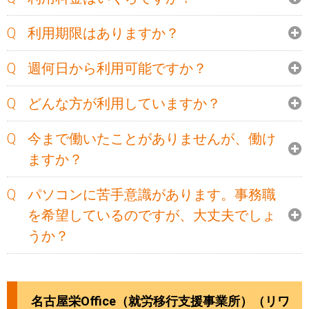
利用期限はありますか？
週何日から利用可能ですか？
どんな方が利用していますか？
今まで働いたことがありませんが、働け
ますか？
パソコンに苦手意識があります。事務職
を希望しているのですが、大丈夫でしょ
うか？
名古屋栄Office（就労移行支援事業所）（リワ