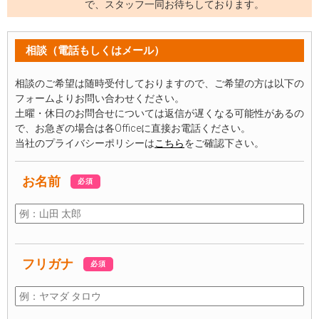
で、スタッフ一同お待ちしております。
相談（電話もしくはメール）
相談のご希望は随時受付しておりますので、ご希望の方は以下の
フォームよりお問い合わせください。
土曜・休日のお問合せについては返信が遅くなる可能性があるの
で、お急ぎの場合は各Officeに直接お電話ください。
当社のプライバシーポリシーは
こちら
をご確認下さい。
お名前
必須
フリガナ
必須