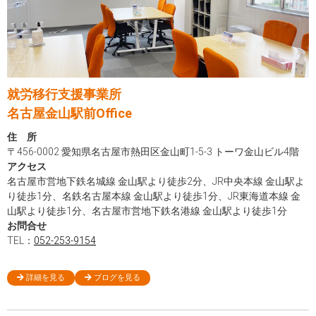
就労移行支援事業所
名古屋金山駅前Office
住 所
〒456-0002 愛知県名古屋市熱田区金山町1-5-3 トーワ金山ビル4階
アクセス
名古屋市営地下鉄名城線 金山駅より徒歩2分、JR中央本線 金山駅よ
り徒歩1分、名鉄名古屋本線 金山駅より徒歩1分、JR東海道本線 金
山駅より徒歩1分、名古屋市営地下鉄名港線 金山駅より徒歩1分
お問合せ
TEL：
052-253-9154
詳細を見る
ブログを見る