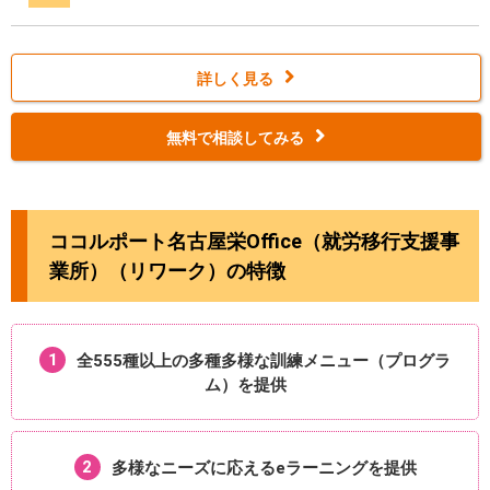
詳しく見る
無料で相談してみる
ココルポート名古屋栄Office（就労移行支援事
業所）（リワーク）の特徴
1
全555種以上の多種多様な
訓練メニュー（プログラ
ム）を提供
2
多様なニーズに応える
eラーニングを提供