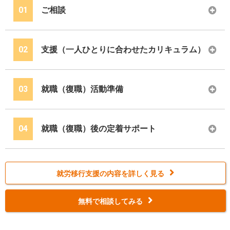
01
ご相談
02
支援（一人ひとりに合わせたカリキュラム）
03
就職（復職）活動準備
04
就職（復職）後の定着サポート
就労移行支援の内容を詳しく見る
無料で相談してみる