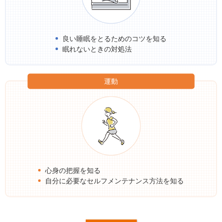
良い睡眠をとるためのコツを知る
眠れないときの対処法
運動
心身の把握を知る
自分に必要なセルフメンテナンス方法を知る