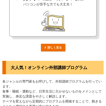
パソコンが苦手な方でも大丈夫！
詳しく見る
大人気！オンライン外部講師プログラム
各ジャンルの専門家をお呼びして、外部講師プログラムを行ってい
ます。
食事・睡眠・運動など、日常生活に欠かせないものをメインとして
実施し、身近な課題をやさしく解説します。
テーマを変えながら定期的にプログラムを開催することで、飽きる