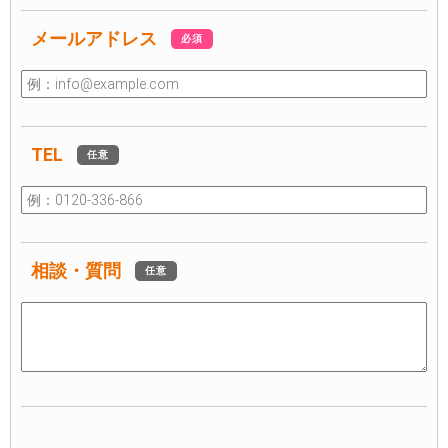
メールアドレス
必須
TEL
任意
相談・質問
任意