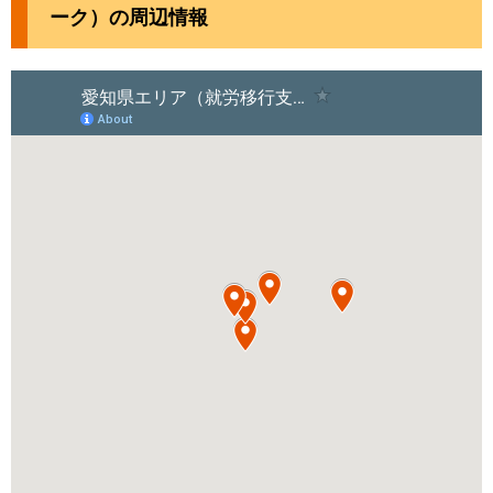
ーク）の周辺情報