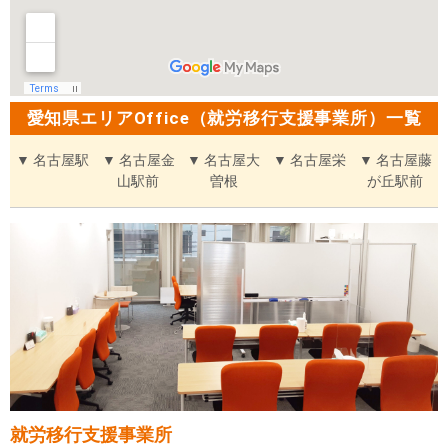
愛知県エリアOffice（就労移行支援事業所）一覧
▼ 名古屋駅
▼ 名古屋金
▼ 名古屋大
▼ 名古屋栄
▼ 名古屋藤
山駅前
曽根
が丘駅前
就労移行支援事業所