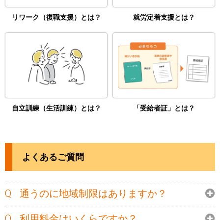
リワーク（復職支援）とは？
就労定着支援とは？
自立訓練（生活訓練）とは？
「受給者証」とは？
よくあるご質問
通うのに地域制限はありますか？
利用料金はいくらですか？