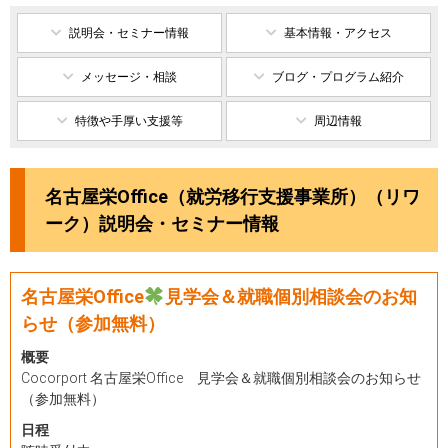
説明会・セミナー情報
基本情報・アクセス
メッセージ・相談
ブログ・プログラム紹介
特徴や手厚い支援等
周辺情報
名古屋栄Office（就労移行支援事業所）（リワ
ーク）説明会・セミナー情報
名古屋栄Office
見学会＆就職個別相談会のお知
らせ（参加無料）
概要
Cocorport 名古屋栄Office 見学会＆就職個別相談会のお知らせ
（参加無料）
日程