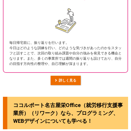
毎日帰宅前に、振り返りを行います。
今日はどのような訓練を行い、どのような気づきがあったのかをスタッ
フと話すことで、次回の取り組み課題や自分の強みを発見できる機会と
なります。また、多くの事業所では週間の振り返りも設けており、自分
の目指す方向性の整理や、自己理解が深まります。
詳しく見る
ココルポート名古屋栄Office（就労移行支援事
業所）（リワーク）なら、プログラミング、
WEBデザインについても学べる！