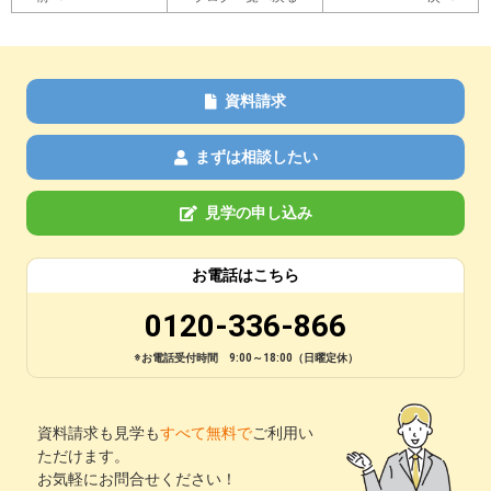
資料請求
まずは相談したい
見学の申し込み
お電話はこちら
0120-336-866
※お電話受付時間 9:00～18:00（日曜定休）
資料請求も見学も
すべて無料で
ご利用い
ただけます。
お気軽にお問合せください！