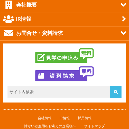
会社概要
IR情報
お問合せ・資料請求
会社情報
IR情報
採用情報
障がい者雇用をお考えの企業様へ
サイトマップ