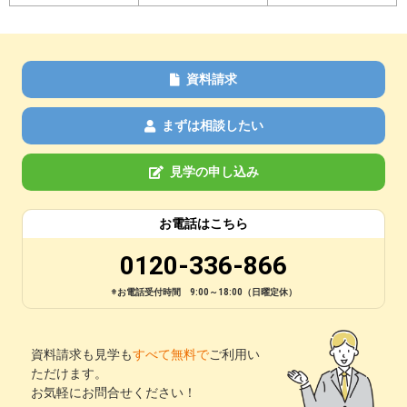
資料請求
まずは相談したい
見学の申し込み
お電話はこちら
0120-336-866
※お電話受付時間 9:00～18:00（日曜定休）
資料請求も見学も
すべて無料で
ご利用い
ただけます。
お気軽にお問合せください！