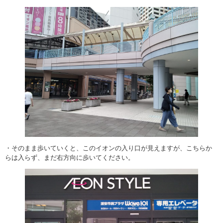
・そのまま歩いていくと、このイオンの入り口が見えますが、こちらか
らは入らず、まだ右方向に歩いてください。