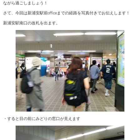
ながら過ごしましょう！
さて、今回は新浦安駅前officeまでの経路を写真付きでお伝えします！
新浦安駅南口の改札を出ます。
・すると目の前にみどりの窓口が見えます