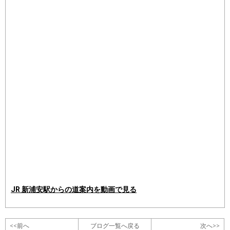
JR 新浦安駅からの道案内を動画で見る
<<前へ
ブログ一覧へ戻る
次へ>>