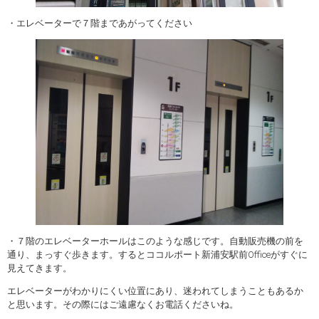
・エレベーターで７階まであがってください
・７階のエレベーターホールはこのような感じです。自動販売機の前を
通り、まっすぐ歩きます。するとココルポート新浦安駅前Officeがすぐに
見えてきます。
エレベーターがわかりにくい位置にあり、迷われてしまうこともあるか
と思います。その際にはご遠慮なくお電話くださいね。