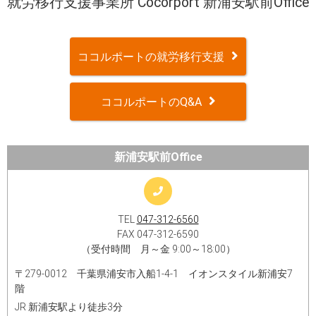
就労移行支援事業所 Cocorport 新浦安駅前Office
ココルポートの就労移行支援
ココルポートのQ&A
新浦安駅前Office
TEL
047-312-6560
FAX 047-312-6590
（受付時間 月～金 9:00～18:00）
〒279-0012 千葉県浦安市入船1-4-1 イオンスタイル新浦安7
階​
JR 新浦安駅より徒歩3分