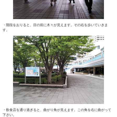
・階段をおりると、目の前に木々が見えます。その右を歩いていきま
す。
・飲食店を通り過ぎると、曲がり角が見えます。この角を右に曲がって
下さい。