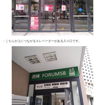
・こちらが上につながるエレベーターがある入り口です。